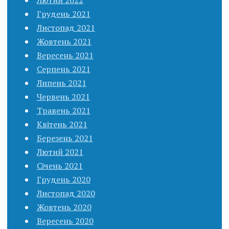
Лютий 2022
Грудень 2021
Листопад 2021
Жовтень 2021
Вересень 2021
Серпень 2021
Липень 2021
Червень 2021
Травень 2021
Квітень 2021
Березень 2021
Лютий 2021
Січень 2021
Грудень 2020
Листопад 2020
Жовтень 2020
Вересень 2020