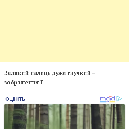
Великий палець дуже гнучкий –
зображення Г