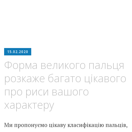
15.02.2020
Форма великого пальця
розкаже багато цікавого
про риси вашого
характеру
Ми пропонуємо цікаву класифікацію пальців,