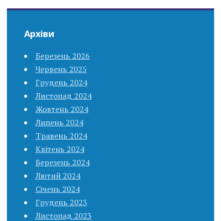
Архіви
Березень 2026
Червень 2025
Грудень 2024
Листопад 2024
Жовтень 2024
Липень 2024
Травень 2024
Квітень 2024
Березень 2024
Лютий 2024
Січень 2024
Грудень 2023
Листопад 2023