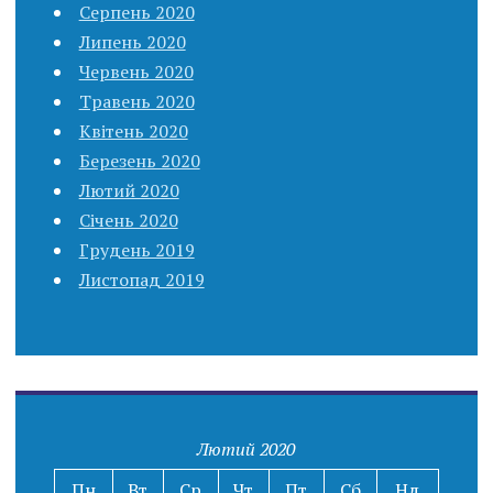
Серпень 2020
Липень 2020
Червень 2020
Травень 2020
Квітень 2020
Березень 2020
Лютий 2020
Січень 2020
Грудень 2019
Листопад 2019
Лютий 2020
Пн
Вт
Ср
Чт
Пт
Сб
Нд