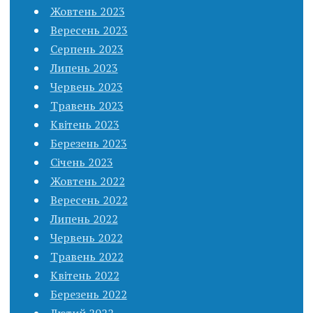
Жовтень 2023
Вересень 2023
Серпень 2023
Липень 2023
Червень 2023
Травень 2023
Квітень 2023
Березень 2023
Січень 2023
Жовтень 2022
Вересень 2022
Липень 2022
Червень 2022
Травень 2022
Квітень 2022
Березень 2022