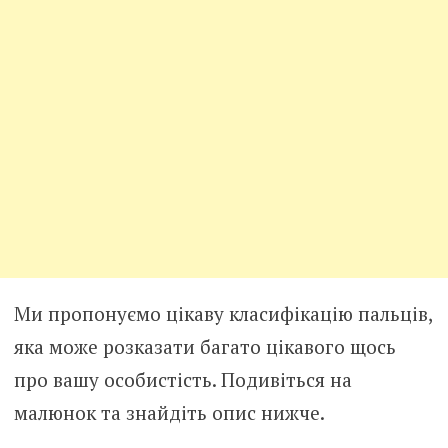
Ми пропонуємо цікаву класифікацію пальців,
яка може розказати багато цікавого щось
про вашу особистість. Подивіться на
малюнок та знайдіть опис нижче.