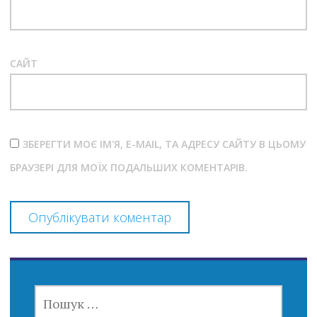
САЙТ
ЗБЕРЕГТИ МОЄ ІМ'Я, E-MAIL, ТА АДРЕСУ САЙТУ В ЦЬОМУ
БРАУЗЕРІ ДЛЯ МОЇХ ПОДАЛЬШИХ КОМЕНТАРІВ.
ПОШУК: