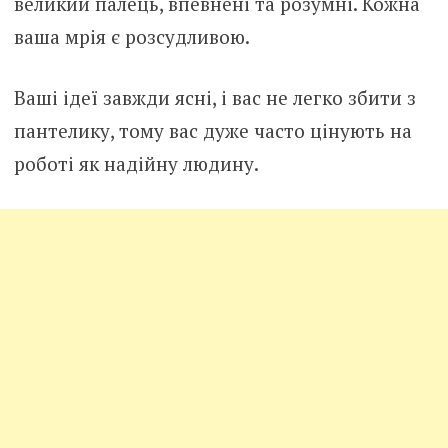
великий палець, впевнені та розумні. Кожна
ваша мрія є розсудливою.
Ваші ідеї завжди ясні, і вас не легко збити з
пантелику, тому вас дуже часто цінують на
роботі як надійну людину.