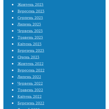
Жовтень 2023
Вересень 2023
Серпень 2023
Липень 2023
Червень 2023
Травень 2023
Квітень 2023
Березень 2023
Січень 2023
Жовтень 2022
Вересень 2022
Липень 2022
Червень 2022
Травень 2022
Квітень 2022
Березень 2022