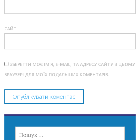
САЙТ
ЗБЕРЕГТИ МОЄ ІМ'Я, E-MAIL, ТА АДРЕСУ САЙТУ В ЦЬОМУ
БРАУЗЕРІ ДЛЯ МОЇХ ПОДАЛЬШИХ КОМЕНТАРІВ.
ПОШУК: