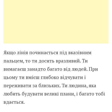
Якщо лінія починається під вказівним
пальцем, то ти досить вразливий. Ти
вимагаєш занадто багато від людей. При
цьому ти вмієш глибоко відчувати і
переживати за близьких. Ти людина, яка
любить будувати великі плани, і багато тобі
вдається.