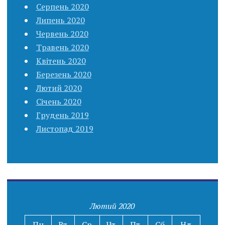
Серпень 2020
Липень 2020
Червень 2020
Травень 2020
Квітень 2020
Березень 2020
Лютий 2020
Січень 2020
Грудень 2019
Листопад 2019
Лютий 2020
Пн
Вт
Ср
Чт
Пт
Сб
Нд