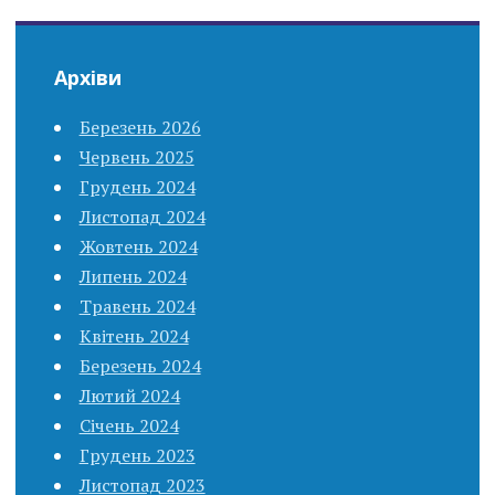
Архіви
Березень 2026
Червень 2025
Грудень 2024
Листопад 2024
Жовтень 2024
Липень 2024
Травень 2024
Квітень 2024
Березень 2024
Лютий 2024
Січень 2024
Грудень 2023
Листопад 2023