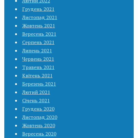
Лютий 2022
Грудень 2021
Листопад 2021
Жовтень 2021
Вересень 2021
Серпень 2021
Липень 2021
Червень 2021
Травень 2021
Квітень 2021
Березень 2021
Лютий 2021
Січень 2021
Грудень 2020
Листопад 2020
Жовтень 2020
Вересень 2020