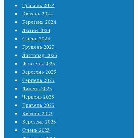
Травень 2024
Квітень 2024
Березень 2024
Лютий 2024
Січень 2024
Грудень 2023
Листопад 2023
Жовтень 2023
Вересень 2023
Серпень 2023
Липень 2023
Червень 2023
Травень 2023
Квітень 2023
Березень 2023
Січень 2023