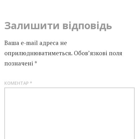
navigation
Залишити відповідь
Ваша e-mail адреса не
оприлюднюватиметься.
Обов’язкові поля
позначені
*
КОМЕНТАР
*