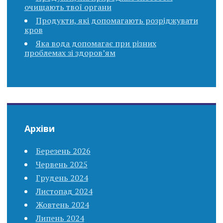
очищають твої органи
Продукти, які допомагають розріджувати
кров
Яка вода допомагає при різних
проблемах зі здоров’ям
Архіви
Березень 2026
Червень 2025
Грудень 2024
Листопад 2024
Жовтень 2024
Липень 2024