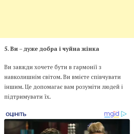
5. Ви – дуже добра і чуйна жінка
Ви завжди хочете бути в гармонії з
навколишнім світом. Ви вмієте співчувати
іншим. Це допомагає вам розуміти людей і
підтримувати їх.