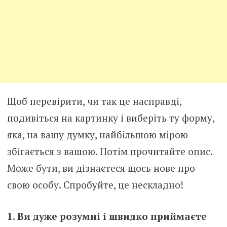
Щоб перевірити, чи так це насправді,
подивіться на картинку і виберіть ту форму,
яка, на вашу думку, найбільшою мірою
збігається з вашою. Потім прочитайте опис.
Може бути, ви дізнаєтеся щось нове про
свою особу. Спробуйте, це нескладно!
1. Ви дуже розумні і швидко приймаєте