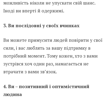
можливість ніколи не упускати свій шанс.
Іноді ви вперті й одержимі.
3. Ви послідовні у своїх вчинках
Ви можете примусити людей повірити у свої
сили, і вас люблять за вашу підтримку в
потрібний момент. Тому кожен, хто з вами
зустрівся хоч один раз, намагається не
втрачати з вами зв’язок.
4. Ви – позитивний і оптимістичний
людина