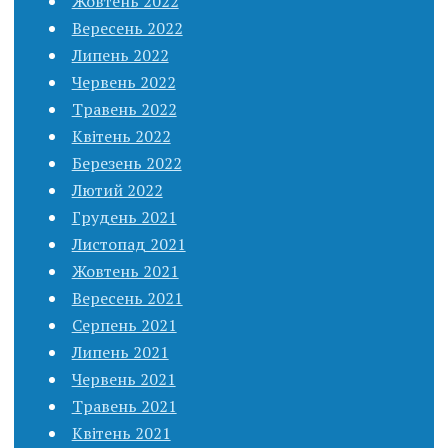
Жовтень 2022
Вересень 2022
Липень 2022
Червень 2022
Травень 2022
Квітень 2022
Березень 2022
Лютий 2022
Грудень 2021
Листопад 2021
Жовтень 2021
Вересень 2021
Серпень 2021
Липень 2021
Червень 2021
Травень 2021
Квітень 2021