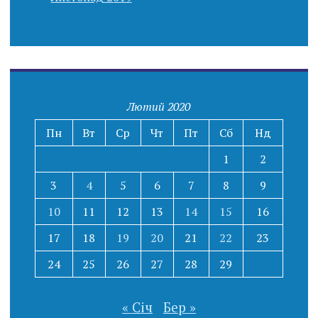
Лютий 2020
Пн
Вт
Ср
Чт
Пт
Сб
Нд
1
2
3
4
5
6
7
8
9
10
11
12
13
14
15
16
17
18
19
20
21
22
23
24
25
26
27
28
29
« Січ
Бер »