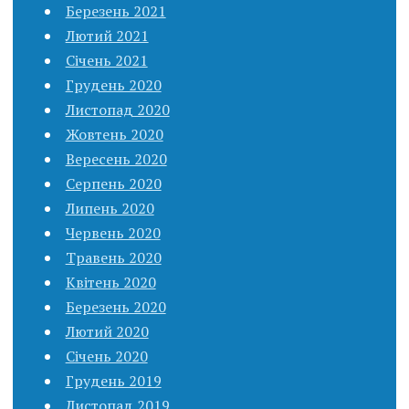
Березень 2021
Лютий 2021
Січень 2021
Грудень 2020
Листопад 2020
Жовтень 2020
Вересень 2020
Серпень 2020
Липень 2020
Червень 2020
Травень 2020
Квітень 2020
Березень 2020
Лютий 2020
Січень 2020
Грудень 2019
Листопад 2019