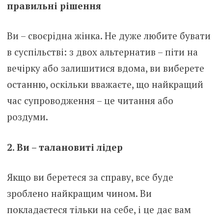
правильні рішення
Ви – своєрідна жінка. Не дуже любите бувати
в суспільстві: з двох альтернатив – піти на
вечірку або залишитися вдома, ви виберете
останню, оскільки вважаєте, що найкращий
час супроводження – це читання або
роздуми.
2. Ви – талановиті лідер
Якщо ви беретеся за справу, все буде
зроблено найкращим чином. Ви
покладаєтеся тільки на себе, і це дає вам