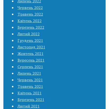
Липень 2022
Червень 2022
Травень 2022
Квітень 2022
Березень 2022
Лютий 2022
Грудень 2021
Листопад 2021
Жовтень 2021
Вересень 2021
Серпень 2021
Липень 2021
Червень 2021
Травень 2021
Квітень 2021
Березень 2021
Лютий 2021