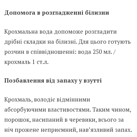
Допомога в розгладженні білизни
Крохмальна вода допоможе розгладити
дрібні складки на білизні. Для цього готують
розчин в співвідношенні: вода 250 мл. /
крохмаль 1 ст.л.
Позбавлення від запаху у взутті
Крохмаль, володіє відмінними
абсорбуючими властивостями. Таким чином,
порошок, насипаний в черевики, всього за
ніч прожене неприємний, нав’язливий запах.