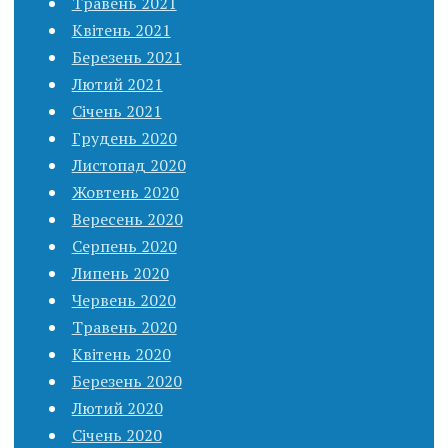
Травень 2021
Квітень 2021
Березень 2021
Лютий 2021
Січень 2021
Грудень 2020
Листопад 2020
Жовтень 2020
Вересень 2020
Серпень 2020
Липень 2020
Червень 2020
Травень 2020
Квітень 2020
Березень 2020
Лютий 2020
Січень 2020