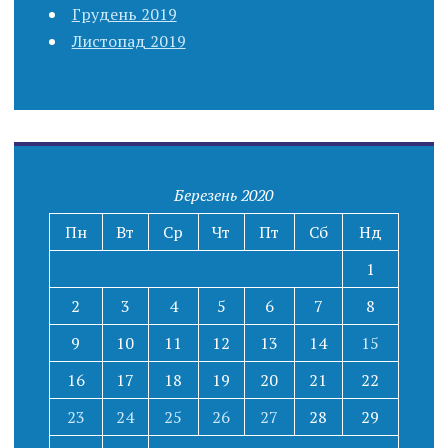
Грудень 2019
Листопад 2019
Березень 2020
Пн
Вт
Ср
Чт
Пт
Сб
Нд
1
2
3
4
5
6
7
8
9
10
11
12
13
14
15
16
17
18
19
20
21
22
23
24
25
26
27
28
29