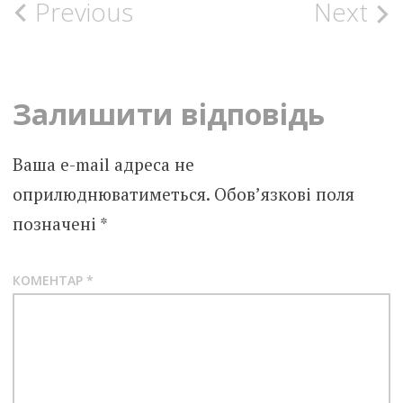
Post
Previous
Next
navigation
Залишити відповідь
Ваша e-mail адреса не
оприлюднюватиметься.
Обов’язкові поля
позначені
*
КОМЕНТАР
*