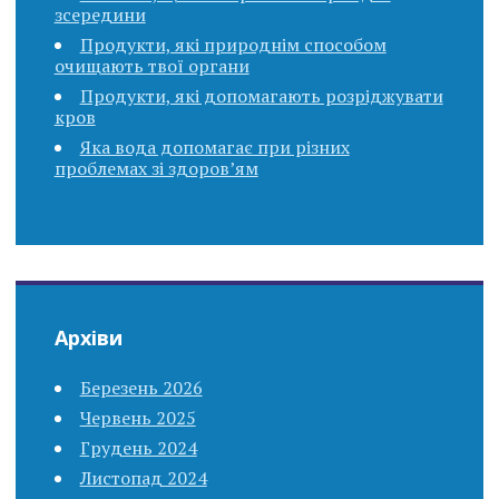
зсередини
Продукти, які природнім способом
очищають твої органи
Продукти, які допомагають розріджувати
кров
Яка вода допомагає при різних
проблемах зі здоров’ям
Архіви
Березень 2026
Червень 2025
Грудень 2024
Листопад 2024