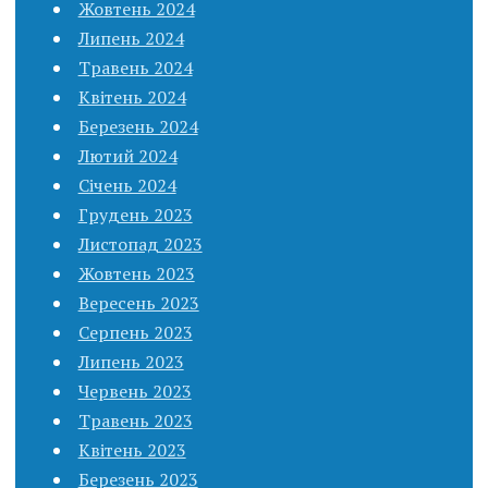
Жовтень 2024
Липень 2024
Травень 2024
Квітень 2024
Березень 2024
Лютий 2024
Січень 2024
Грудень 2023
Листопад 2023
Жовтень 2023
Вересень 2023
Серпень 2023
Липень 2023
Червень 2023
Травень 2023
Квітень 2023
Березень 2023