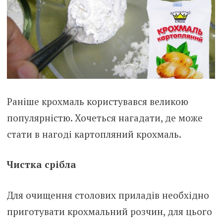
Раніше крохмаль користувався великою
популярністю. Хочеться нагадати, де може
стати в нагоді картопляний крохмаль.
Чистка срібла
Для очищення столових приладів необхідно
приготувати крохмальний розчин, для цього