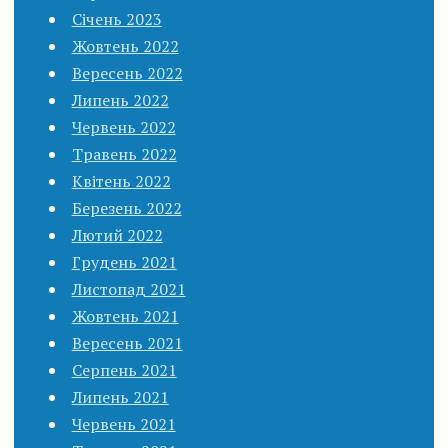
Січень 2023
Жовтень 2022
Вересень 2022
Липень 2022
Червень 2022
Травень 2022
Квітень 2022
Березень 2022
Лютий 2022
Грудень 2021
Листопад 2021
Жовтень 2021
Вересень 2021
Серпень 2021
Липень 2021
Червень 2021