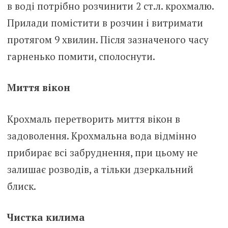
в воді потрібно розчинити 2 ст.л. крохмалю.
Прилади помістити в розчин і витримати
протягом 9 хвилин. Після зазначеного часу
гарненько помити, сполоснути.
Миття вікон
Крохмаль перетворить миття вікон в
задоволення. Крохмальна вода відмінно
прибирає всі забруднення, при цьому не
залишає розводів, а тільки дзеркальний
блиск.
Чистка килима