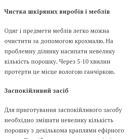
Чистка шкіряних виробів і меблів
Одяг і предмети меблів легко можна
очистити за допомогою крохмалю. На
проблемну ділянку насипати невелику
кількість порошку. Через 5-10 хвилин
протерти це місце вологою ганчіркою.
Заспокійливий засіб
Для приготування заспокійливого засобу
необхідно змішати невелику кількість
порошку з декількома краплями ефірного