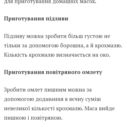
для приготування домашніх масок.
Приготування підливи
Підливу можна зробити більш густою не
тільки за допомогою борошна, а й крохмалю.
Кількість крохмалю визначається на око.
Приготування повітряного омлету
Зробити омлет пишним можна за
допомогою додавання в яєчну суміш
невеликої кількості крохмалю. Маса вийде
пишною і повітряною.