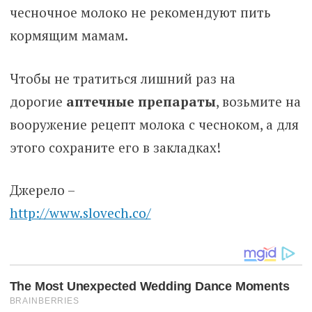
чесночное молоко не рекомендуют пить
кормящим мамам.
Чтобы не тратиться лишний раз на
дорогие
аптечные препараты
, возьмите на
вооружение рецепт молока с чесноком, а для
этого сохраните его в закладках!
Джерело –
http://www.slovech.co/