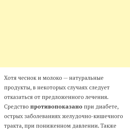
Хотя чеснок и молоко — натуральные
продукты, в некоторых случаях следует
отказаться от предложенного лечения.
Средство
противопоказано
при диабете,
острых заболеваниях желудочно-кишечного
тракта, при пониженном давлении. Также