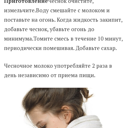
Приготовление
Чеснок очистите,
измельчите.Воду смешайте с молоком и
поставьте на огонь. Когда жидкость закипит,
добавьте чеснок, убавьте огонь до
минимума.Томите смесь в течение 10 минут,
периодически помешивая. Добавьте сахар.
Чесночное молоко употребляйте 2 раза в
день независимо от приема пищи.