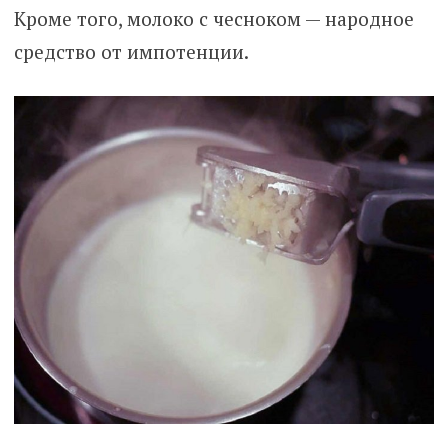
Кроме того, молоко с чесноком — народное
средство от импотенции.