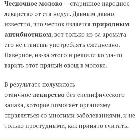
Чесночное молоко
— старинное народное
лекарство от ста недуг. Давным давно
известно, что чеснок является
природным
антибиотиком
, вот только из-за аромата
его не станешь употреблять ежедневно.
Наверное, из-за этого и решили когда-то
варить этот пряный овощ в молоке.
В результате получилось
отличное
лекарство
без специфического
запаха, которое помогает организму
справляться со многими заболеваниями, и не
только простудными, как принято считать.