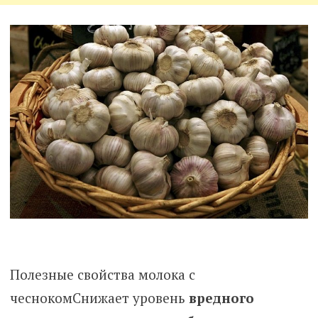
Полезные свойства молока с
чеснокомСнижает уровень
вредного