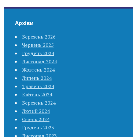
Архіви
Березень 2026
Червень 2025
Грудень 2024
Листопад 2024
Жовтень 2024
Липень 2024
Травень 2024
Квітень 2024
Березень 2024
Лютий 2024
Січень 2024
Грудень 2023
Листопад 2023