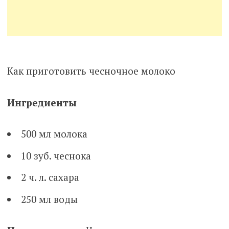
Как приготовить чесночное молоко
Ингредиенты
500 мл молока
10 зуб. чеснока
2 ч. л. сахара
250 мл воды