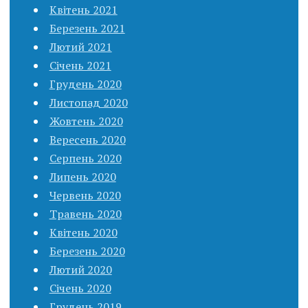
Квітень 2021
Березень 2021
Лютий 2021
Січень 2021
Грудень 2020
Листопад 2020
Жовтень 2020
Вересень 2020
Серпень 2020
Липень 2020
Червень 2020
Травень 2020
Квітень 2020
Березень 2020
Лютий 2020
Січень 2020
Грудень 2019