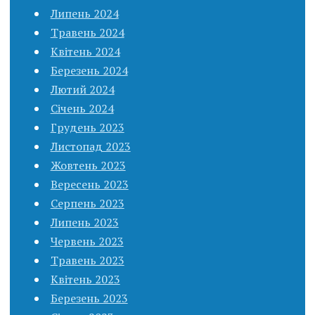
Липень 2024
Травень 2024
Квітень 2024
Березень 2024
Лютий 2024
Січень 2024
Грудень 2023
Листопад 2023
Жовтень 2023
Вересень 2023
Серпень 2023
Липень 2023
Червень 2023
Травень 2023
Квітень 2023
Березень 2023