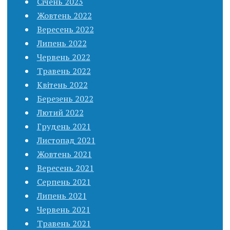
Січень 2023
Жовтень 2022
Вересень 2022
Липень 2022
Червень 2022
Травень 2022
Квітень 2022
Березень 2022
Лютий 2022
Грудень 2021
Листопад 2021
Жовтень 2021
Вересень 2021
Серпень 2021
Липень 2021
Червень 2021
Травень 2021