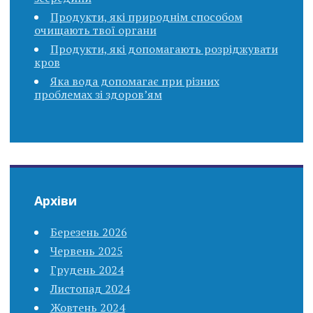
Продукти, які природнім способом
очищають твої органи
Продукти, які допомагають розріджувати
кров
Яка вода допомагає при різних
проблемах зі здоров’ям
Архіви
Березень 2026
Червень 2025
Грудень 2024
Листопад 2024
Жовтень 2024