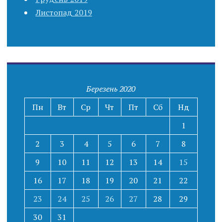
Листопад 2019
Березень 2020
Пн
Вт
Ср
Чт
Пт
Сб
Нд
1
2
3
4
5
6
7
8
9
10
11
12
13
14
15
16
17
18
19
20
21
22
23
24
25
26
27
28
29
30
31