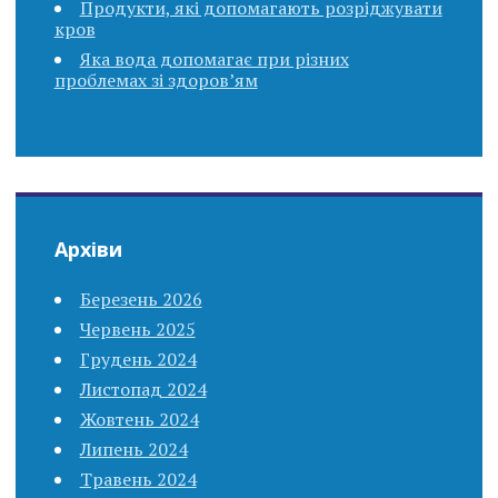
Продукти, які допомагають розріджувати
кров
Яка вода допомагає при різних
проблемах зі здоров’ям
Архіви
Березень 2026
Червень 2025
Грудень 2024
Листопад 2024
Жовтень 2024
Липень 2024
Травень 2024