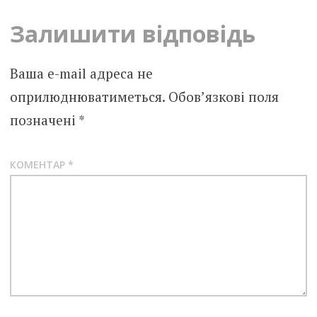
Залишити відповідь
Ваша e-mail адреса не
оприлюднюватиметься.
Обов’язкові поля
позначені
*
КОМЕНТАР
*