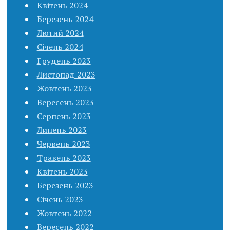
Квітень 2024
Березень 2024
Лютий 2024
Січень 2024
Грудень 2023
Листопад 2023
Жовтень 2023
Вересень 2023
Серпень 2023
Липень 2023
Червень 2023
Травень 2023
Квітень 2023
Березень 2023
Січень 2023
Жовтень 2022
Вересень 2022