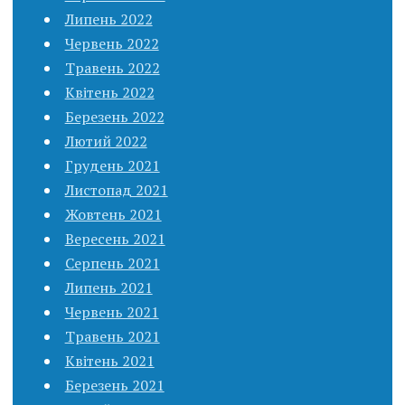
Липень 2022
Червень 2022
Травень 2022
Квітень 2022
Березень 2022
Лютий 2022
Грудень 2021
Листопад 2021
Жовтень 2021
Вересень 2021
Серпень 2021
Липень 2021
Червень 2021
Травень 2021
Квітень 2021
Березень 2021