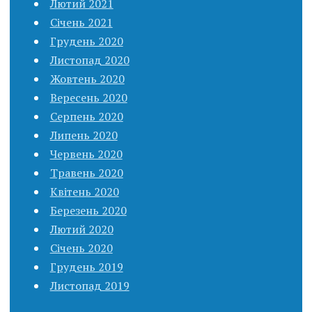
Лютий 2021
Січень 2021
Грудень 2020
Листопад 2020
Жовтень 2020
Вересень 2020
Серпень 2020
Липень 2020
Червень 2020
Травень 2020
Квітень 2020
Березень 2020
Лютий 2020
Січень 2020
Грудень 2019
Листопад 2019