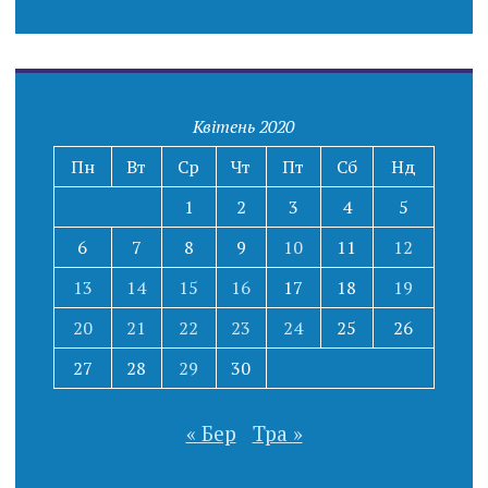
Квітень 2020
Пн
Вт
Ср
Чт
Пт
Сб
Нд
1
2
3
4
5
6
7
8
9
10
11
12
13
14
15
16
17
18
19
20
21
22
23
24
25
26
27
28
29
30
« Бер
Тра »