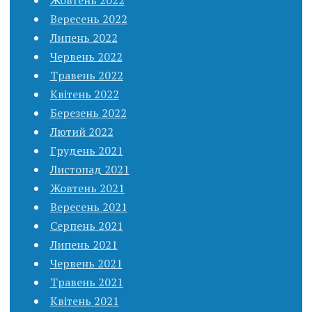
Вересень 2022
Липень 2022
Червень 2022
Травень 2022
Квітень 2022
Березень 2022
Лютий 2022
Грудень 2021
Листопад 2021
Жовтень 2021
Вересень 2021
Серпень 2021
Липень 2021
Червень 2021
Травень 2021
Квітень 2021