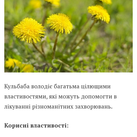
Кульбаба володіє багатьма цілющими
властивостями, які можуть допомогти в
лікуванні різноманітних захворювань.
Корисні властивості: