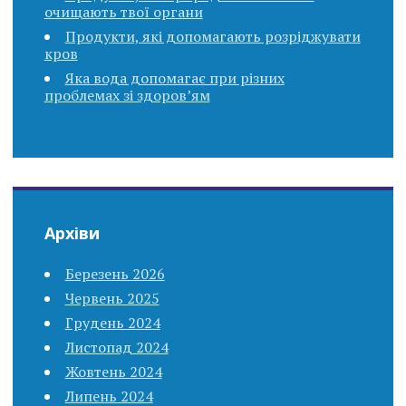
очищають твої органи
Продукти, які допомагають розріджувати
кров
Яка вода допомагає при різних
проблемах зі здоров’ям
Архіви
Березень 2026
Червень 2025
Грудень 2024
Листопад 2024
Жовтень 2024
Липень 2024