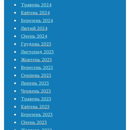
Травень 2024
Квітень 2024
Березень 2024
Лютий 2024
Січень 2024
Грудень 2023
Листопад 2023
Жовтень 2023
Вересень 2023
Серпень 2023
Липень 2023
Червень 2023
Травень 2023
Квітень 2023
Березень 2023
Січень 2023
Жовтень 2022