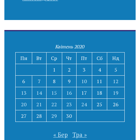
Квітень 2020
Пн
Вт
Ср
Чт
Пт
Сб
Нд
1
2
3
4
5
6
7
8
9
10
11
12
13
14
15
16
17
18
19
20
21
22
23
24
25
26
27
28
29
30
« Бер
Тра »