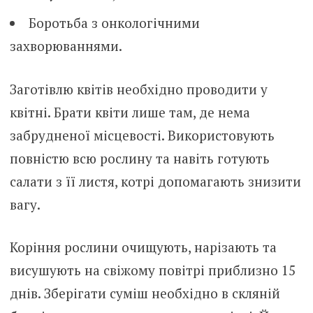
Боротьба з онкологічними
захворюваннями.
Заготівлю квітів необхідно проводити у
квітні. Брати квіти лише там, де нема
забрудненої місцевості. Використовують
повністю всю рослину та навіть готують
салати з її листя, котрі допомагають знизити
вагу.
Коріння рослини очищують, нарізають та
висушують на свіжому повітрі приблизно 15
днів. Зберігати суміш необхідно в скляній