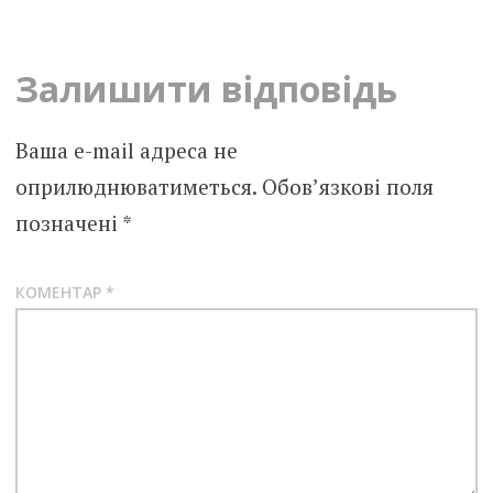
navigation
Залишити відповідь
Ваша e-mail адреса не
оприлюднюватиметься.
Обов’язкові поля
позначені
*
КОМЕНТАР
*