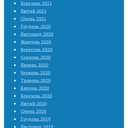
Березень 2021
Лютий 2021
Січень 2021
Грудень 2020
Листопад 2020
Жовтень 2020
Вересень 2020
Серпень 2020
Липень 2020
Червень 2020
Травень 2020
Квітень 2020
Березень 2020
Лютий 2020
Січень 2020
Грудень 2019
Листопад 2019