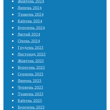
Жовтень 2024
Липень 2024
Травень 2024
Квітень 2024
Березень 2024
Лютий 2024
Січень 2024
Грудень 2023
Листопад 2023
Жовтень 2023
Вересень 2023
Серпень 2023
Липень 2023
Червень 2023
Травень 2023
Квітень 2023
Березень 2023