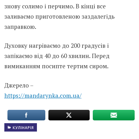
знову солимо і перчимо. В кінці все
заливаємо приготовленою заздалегідь
заправкою.
Духовку нагріваємо до 200 градусів і
запікаємо від 40 до 60 хвилин. Перед
вимиканням посипте тертим сиром.
Джерело –
https://mandarynka.com.ua/
КУЛІНАРІЯ