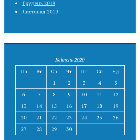
Грудень 2019
Листопад 2019
Квітень 2020
Пн
Вт
Ср
Чт
Пт
Сб
Нд
1
2
3
4
5
6
7
8
9
10
11
12
13
14
15
16
17
18
19
20
21
22
23
24
25
26
27
28
29
30