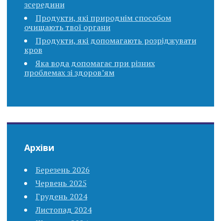
зсередини
Продукти, які природнім способом
очищають твої органи
Продукти, які допомагають розріджувати
кров
Яка вода допомагає при різних
проблемах зі здоров’ям
Архіви
Березень 2026
Червень 2025
Грудень 2024
Листопад 2024