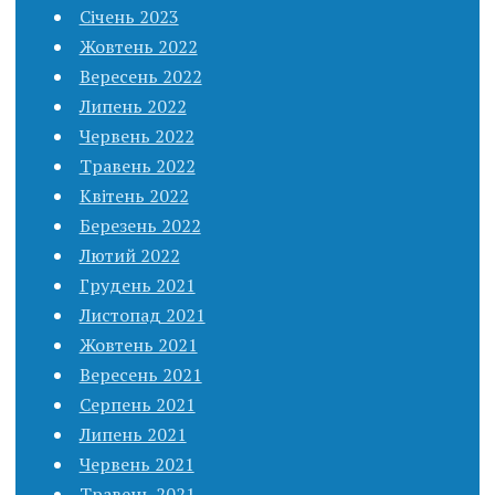
Січень 2023
Жовтень 2022
Вересень 2022
Липень 2022
Червень 2022
Травень 2022
Квітень 2022
Березень 2022
Лютий 2022
Грудень 2021
Листопад 2021
Жовтень 2021
Вересень 2021
Серпень 2021
Липень 2021
Червень 2021
Травень 2021