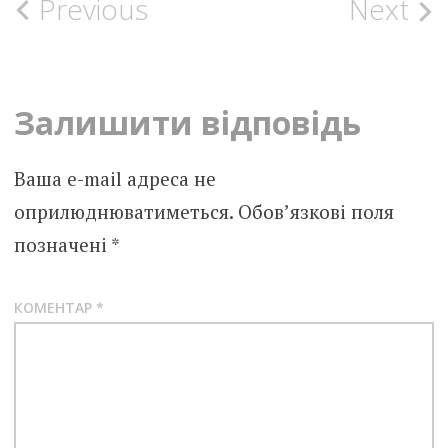
Post
Previous
Next
navigation
Залишити відповідь
Ваша e-mail адреса не
оприлюднюватиметься.
Обов’язкові поля
позначені
*
КОМЕНТАР
*