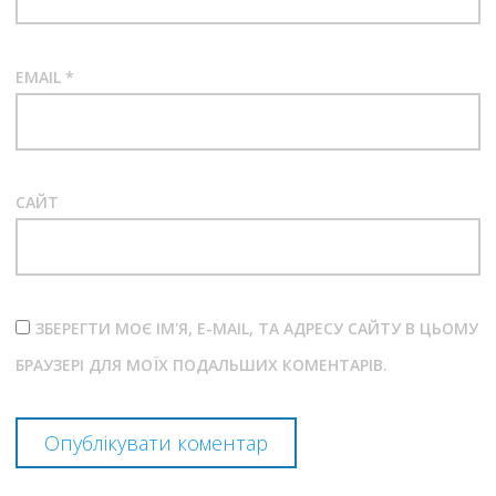
EMAIL
*
САЙТ
ЗБЕРЕГТИ МОЄ ІМ'Я, E-MAIL, ТА АДРЕСУ САЙТУ В ЦЬОМУ
БРАУЗЕРІ ДЛЯ МОЇХ ПОДАЛЬШИХ КОМЕНТАРІВ.