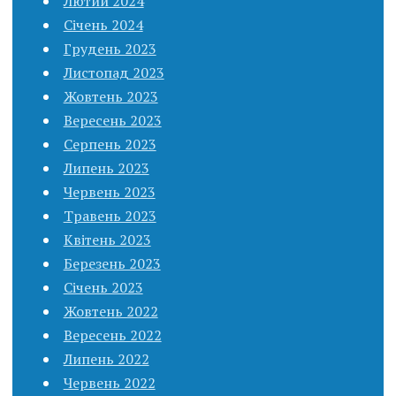
Лютий 2024
Січень 2024
Грудень 2023
Листопад 2023
Жовтень 2023
Вересень 2023
Серпень 2023
Липень 2023
Червень 2023
Травень 2023
Квітень 2023
Березень 2023
Січень 2023
Жовтень 2022
Вересень 2022
Липень 2022
Червень 2022