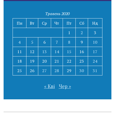
Травень 2020
Пн
Вт
Ср
Чт
Пт
Сб
Нд
1
2
3
4
5
6
7
8
9
10
11
12
13
14
15
16
17
18
19
20
21
22
23
24
25
26
27
28
29
30
31
« Кві
Чер »