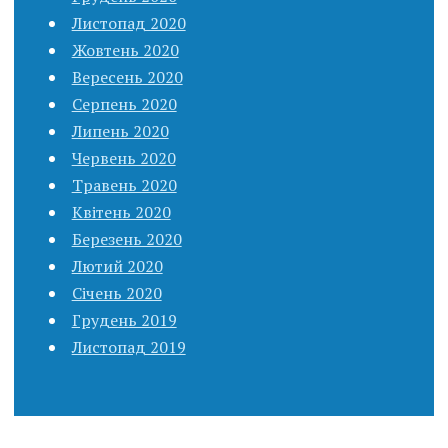
Листопад 2020
Жовтень 2020
Вересень 2020
Серпень 2020
Липень 2020
Червень 2020
Травень 2020
Квітень 2020
Березень 2020
Лютий 2020
Січень 2020
Грудень 2019
Листопад 2019