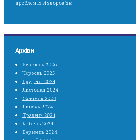
проблемах зі здоров’ям
Архіви
Березень 2026
Червень 2025
Грудень 2024
Листопад 2024
Жовтень 2024
Липень 2024
Травень 2024
Квітень 2024
Березень 2024