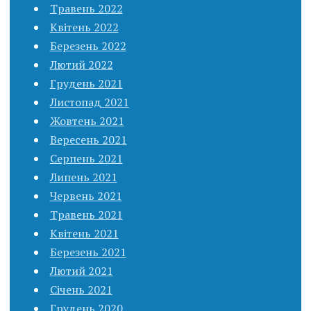
Травень 2022
Квітень 2022
Березень 2022
Лютий 2022
Грудень 2021
Листопад 2021
Жовтень 2021
Вересень 2021
Серпень 2021
Липень 2021
Червень 2021
Травень 2021
Квітень 2021
Березень 2021
Лютий 2021
Січень 2021
Грудень 2020