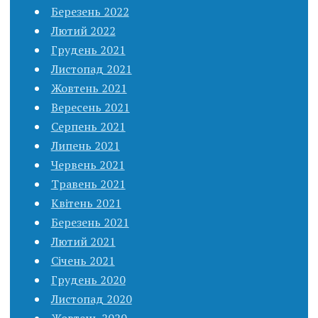
Березень 2022
Лютий 2022
Грудень 2021
Листопад 2021
Жовтень 2021
Вересень 2021
Серпень 2021
Липень 2021
Червень 2021
Травень 2021
Квітень 2021
Березень 2021
Лютий 2021
Січень 2021
Грудень 2020
Листопад 2020
Жовтень 2020