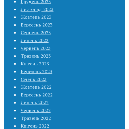
Грудень 2023
Листопад 2023
Жовтень 2023
Вересень 2023
Серпень 2023
Липень 2023
Червень 2023
Травень 2023
Квітень 2023
Березень 2023
Січень 2023
Жовтень 2022
Вересень 2022
Липень 2022
Червень 2022
Травень 2022
Квітень 2022