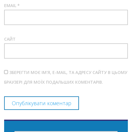
EMAIL
*
САЙТ
ЗБЕРЕГТИ МОЄ ІМ'Я, E-MAIL, ТА АДРЕСУ САЙТУ В ЦЬОМУ
БРАУЗЕРІ ДЛЯ МОЇХ ПОДАЛЬШИХ КОМЕНТАРІВ.