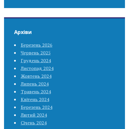
Архіви
Березень 2026
Червень 2025
Грудень 2024
Листопад 2024
Жовтень 2024
Липень 2024
Травень 2024
Квітень 2024
Березень 2024
Лютий 2024
Січень 2024