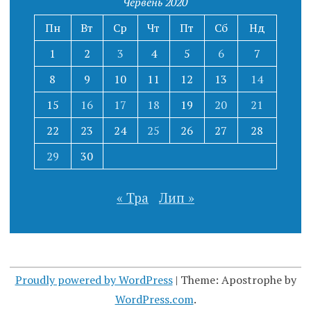
Червень 2020
Пн
Вт
Ср
Чт
Пт
Сб
Нд
1
2
3
4
5
6
7
8
9
10
11
12
13
14
15
16
17
18
19
20
21
22
23
24
25
26
27
28
29
30
« Тра
Лип »
Proudly powered by WordPress
|
Theme: Apostrophe by
WordPress.com
.