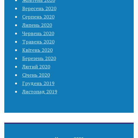
Вересень 2020
Серпень 2020
Липень 2020
Червень 2020
Травень 2020
Квітень 2020
Березень 2020
Лютий 2020
Січень 2020
Грудень 2019
Листопад 2019