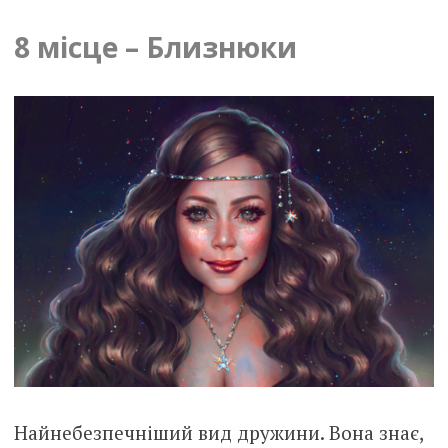
8 місце – Близнюки
Найнебезпечніший вид дружини. Вона знає,