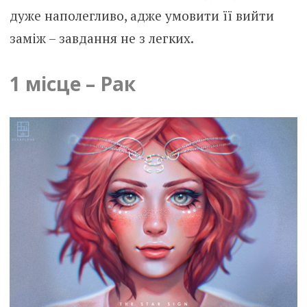
дуже наполегливо, адже умовити її вийти
заміж – завдання не з легких.
1 місце – Рак