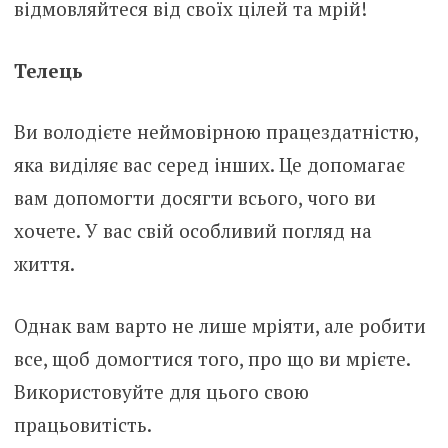
відмовляйтеся від своїх цілей та мрій!
Телець
Ви володієте неймовірною працездатністю,
яка виділяє вас серед інших. Це допомагає
вам допомогти досягти всього, чого ви
хочете. У вас свій особливий погляд на
життя.
Однак вам варто не лише мріяти, але робити
все, щоб домогтися того, про що ви мрієте.
Використовуйте для цього свою
працьовитість.