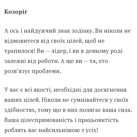
Козоріг
А ось і найдужчий знак зодіаку. Ви ніколи не
відмовитеся від своїх цілей, щоб не
трапилося! Ви — лідер, і ви в деякому роді
залежні від роботи. А ще ви — та, хто
розв’язує проблеми.
У вас є всі якості, необхідні для досягнення
ваших цілей. Ніколи не сумнівайтеся у своїх
здібностях, тому що в них полягає ваша сила.
Ваша цілеспрямованість і працьовитість
роблять вас найсильнішою з усіх!