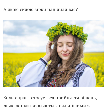
А якою силою зірки наділили вас?
Коли справа стосується прийняття рішень,
деякі жінки виявляються сильнішими за