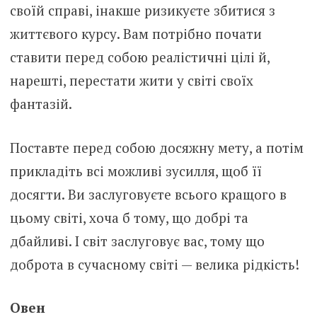
своїй справі, інакше ризикуєте збитися з
життєвого курсу. Вам потрібно почати
ставити перед собою реалістичні цілі й,
нарешті, перестати жити у світі своїх
фантазій.
Поставте перед собою досяжну мету, а потім
прикладіть всі можливі зусилля, щоб її
досягти. Ви заслуговуєте всього кращого в
цьому світі, хоча б тому, що добрі та
дбайливі. І світ заслуговує вас, тому що
доброта в сучасному світі — велика рідкість!
Овен