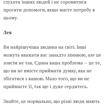
слухати інших людей і не соромитися
просити допомоги, якщо маєте потребу в
цьому.
Лев
Ви найрішучіша людина на світі. Інші
можуть вважати вас занадто лінивою, але це
зовсім не так. Єдина ваша проблема — це те,
що ви не вмієте приймати думку, яка не
збігатися з вашою. Мало того, що ви не
приймаєте її, так ще і дуже сердитесь.
Знайте, це нормально, що різні люди мають