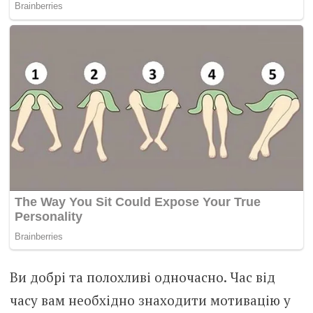
Ви добрі та полохливі одночасно. Час від
часу вам необхідно знаходити мотивацію у