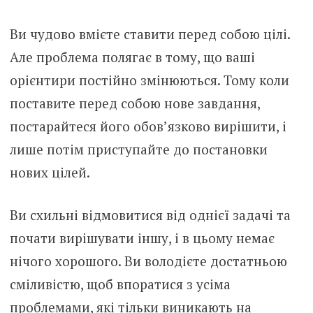
Ви чудово вмієте ставити перед собою цілі.
Але проблема полягає в тому, що ваші
орієнтири постійно змінюються. Тому коли
поставите перед собою нове завдання,
постарайтеся його обов’язково вирішити, і
лише потім приступайте до постановки
нових цілей.
Ви схильні відмовитися від однієї задачі та
почати вирішувати іншу, і в цьому немає
нічого хорошого. Ви володієте достатньою
сміливістю, щоб впоратися з усіма
проблемами, які тільки виникають на