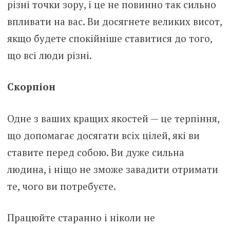
різні точки зору, і це не повинно так сильно
впливати на вас. Ви досягнете великих висот,
якщо будете спокійніше ставитися до того,
що всі люди різні.
Скорпіон
Одне з ваших кращих якостей — це терпіння,
що допомагає досягати всіх цілей, які ви
ставите перед собою. Ви дуже сильна
людина, і ніщо не зможе завадити отримати
те, чого ви потребуєте.
Працюйте старанно і ніколи не