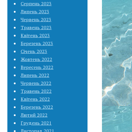
Серпень 2023
Липень 2023
Червень 2023
Травень 2023
Квітень 2023
Березень 2023
Січень 2023
Жовтень 2022
Вересень 2022
Липень 2022
Червень 2022
Травень 2022
Квітень 2022
Березень 2022
Лютий 2022
Грудень 2021
Листопад 2021