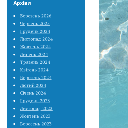
Архіви
Березень 2026
Червень 2025
Грудень 2024
Листопад 2024
Жовтень 2024
Липень 2024
Травень 2024
Квітень 2024
Березень 2024
Лютий 2024
Січень 2024
Грудень 2023
Листопад 2023
Жовтень 2023
Вересень 2023