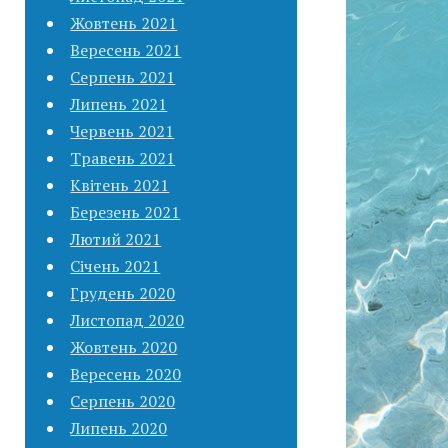
Жовтень 2021
Вересень 2021
Серпень 2021
Липень 2021
Червень 2021
Травень 2021
Квітень 2021
Березень 2021
Лютий 2021
Січень 2021
Грудень 2020
Листопад 2020
Жовтень 2020
Вересень 2020
Серпень 2020
Липень 2020