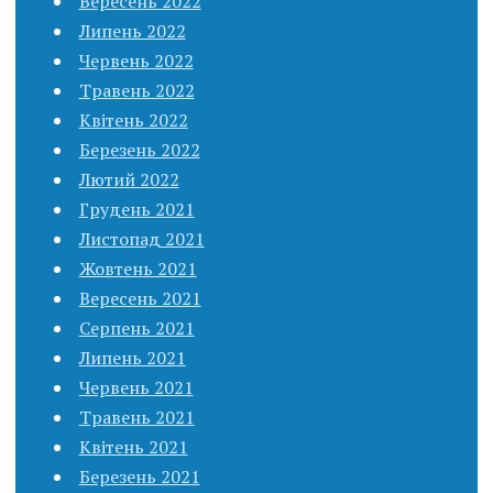
Вересень 2022
Липень 2022
Червень 2022
Травень 2022
Квітень 2022
Березень 2022
Лютий 2022
Грудень 2021
Листопад 2021
Жовтень 2021
Вересень 2021
Серпень 2021
Липень 2021
Червень 2021
Травень 2021
Квітень 2021
Березень 2021