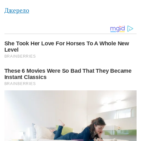
Джерело