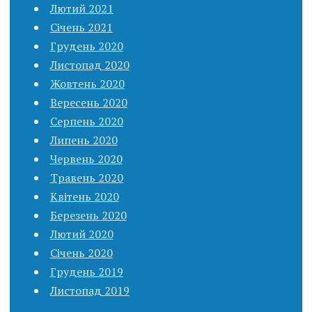
Лютий 2021
Січень 2021
Грудень 2020
Листопад 2020
Жовтень 2020
Вересень 2020
Серпень 2020
Липень 2020
Червень 2020
Травень 2020
Квітень 2020
Березень 2020
Лютий 2020
Січень 2020
Грудень 2019
Листопад 2019