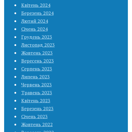
Квітень 2024
Березень 2024
Лютий 2024
Січень 2024
Грудень 2023
Листопад 2023
Жовтень 2023
Вересень 2023
Серпень 2023
Липень 2023
Червень 2023
Травень 2023
Квітень 2023
Березень 2023
Січень 2023
Жовтень 2022