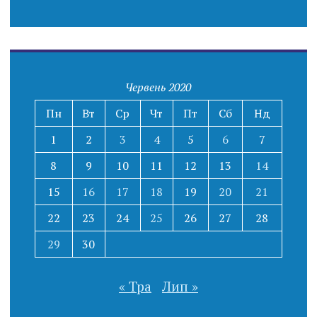
Червень 2020
Пн
Вт
Ср
Чт
Пт
Сб
Нд
1
2
3
4
5
6
7
8
9
10
11
12
13
14
15
16
17
18
19
20
21
22
23
24
25
26
27
28
29
30
« Тра
Лип »