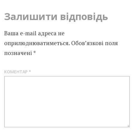
Залишити відповідь
Ваша e-mail адреса не
оприлюднюватиметься.
Обов’язкові поля
позначені
*
КОМЕНТАР
*