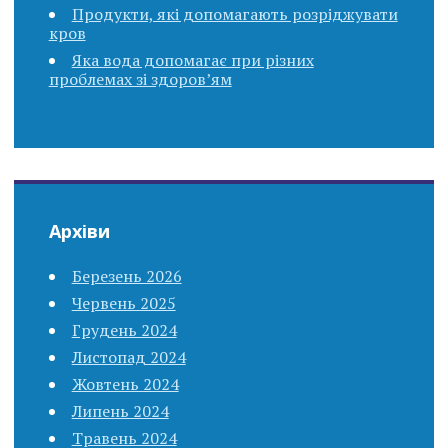
Продукти, які допомагають розріджувати
кров
Яка вода допомагає при різних
проблемах зі здоров’ям
Архіви
Березень 2026
Червень 2025
Грудень 2024
Листопад 2024
Жовтень 2024
Липень 2024
Травень 2024