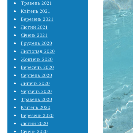
Травень 2021
Квітень 2021
Березень 2021
Лютий 2021
Січень 2021
Грудень 2020
Листопад 2020
Жовтень 2020
Вересень 2020
Серпень 2020
Липень 2020
Червень 2020
Травень 2020
Квітень 2020
Березень 2020
Лютий 2020
Січень 2020