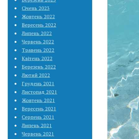
Січень 2023
Жовтень 2022
Вересень 2022
Липень 2022
Червень 2022
Травень 2022
Квітень 2022
Березень 2022
Лютий 2022
Грудень 2021
Листопад 2021
Жовтень 2021
Вересень 2021
Серпень 2021
Липень 2021
Червень 2021