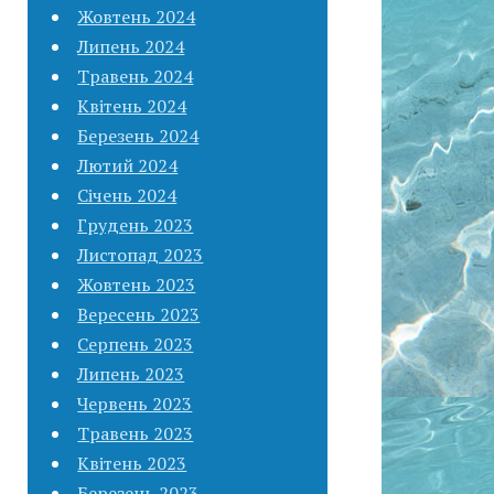
Жовтень 2024
Липень 2024
Травень 2024
Квітень 2024
Березень 2024
Лютий 2024
Січень 2024
Грудень 2023
Листопад 2023
Жовтень 2023
Вересень 2023
Серпень 2023
Липень 2023
Червень 2023
Травень 2023
Квітень 2023
Березень 2023