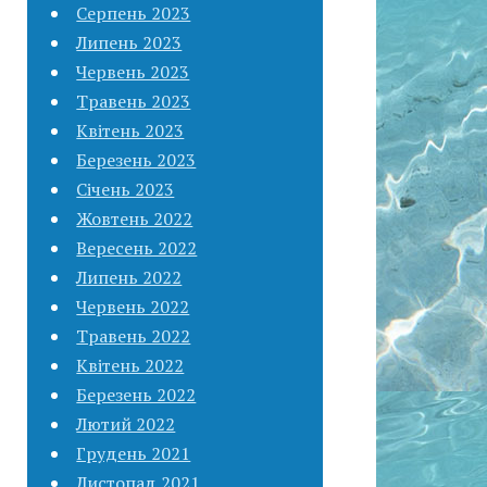
Серпень 2023
Липень 2023
Червень 2023
Травень 2023
Квітень 2023
Березень 2023
Січень 2023
Жовтень 2022
Вересень 2022
Липень 2022
Червень 2022
Травень 2022
Квітень 2022
Березень 2022
Лютий 2022
Грудень 2021
Листопад 2021