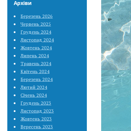
Архіви
Березень 2026
Червень 2025
Грудень 2024
Листопад 2024
Жовтень 2024
Липень 2024
Травень 2024
Квітень 2024
Березень 2024
Лютий 2024
Січень 2024
Грудень 2023
Листопад 2023
Жовтень 2023
Вересень 2023