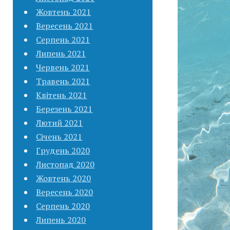
Жовтень 2021
Вересень 2021
Серпень 2021
Липень 2021
Червень 2021
Травень 2021
Квітень 2021
Березень 2021
Лютий 2021
Січень 2021
Грудень 2020
Листопад 2020
Жовтень 2020
Вересень 2020
Серпень 2020
Липень 2020