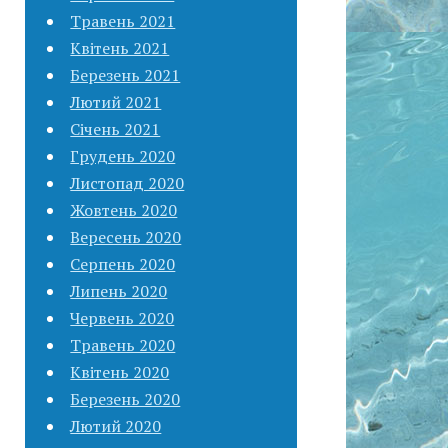
Травень 2021
Квітень 2021
Березень 2021
Лютий 2021
Січень 2021
Грудень 2020
Листопад 2020
Жовтень 2020
Вересень 2020
Серпень 2020
Липень 2020
Червень 2020
Травень 2020
Квітень 2020
Березень 2020
Лютий 2020