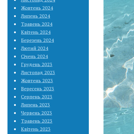
Жовтень 2024
Липень 2024
Травень 2024
Квітень 2024
Березень 2024
Лютий 2024
Січень 2024
Грудень 2023
Листопад 2023
Жовтень 2023
Вересень 2023
Серпень 2023
Липень 2023
Червень 2023
Травень 2023
Квітень 2023