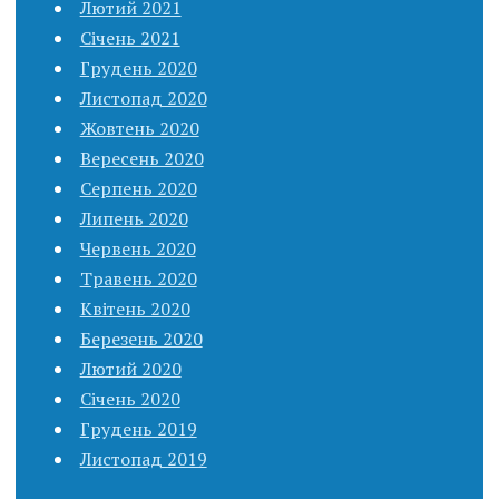
Лютий 2021
Січень 2021
Грудень 2020
Листопад 2020
Жовтень 2020
Вересень 2020
Серпень 2020
Липень 2020
Червень 2020
Травень 2020
Квітень 2020
Березень 2020
Лютий 2020
Січень 2020
Грудень 2019
Листопад 2019