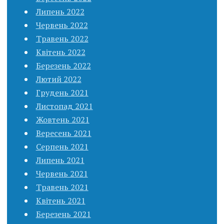
Липень 2022
Червень 2022
Травень 2022
Квітень 2022
Березень 2022
Лютий 2022
Грудень 2021
Листопад 2021
Жовтень 2021
Вересень 2021
Серпень 2021
Липень 2021
Червень 2021
Травень 2021
Квітень 2021
Березень 2021