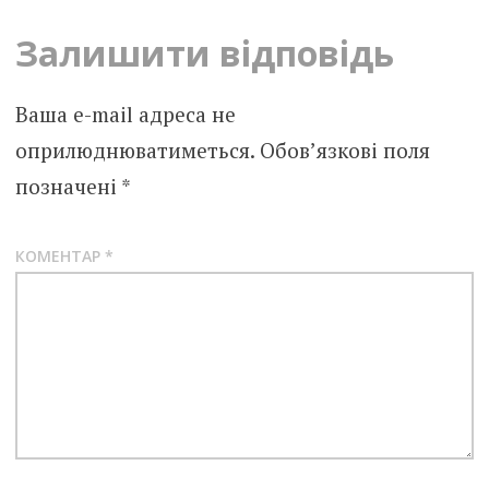
Залишити відповідь
Ваша e-mail адреса не
оприлюднюватиметься.
Обов’язкові поля
позначені
*
КОМЕНТАР
*