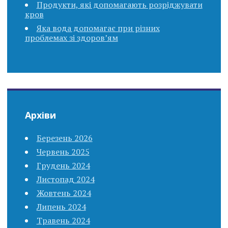
Продукти, які допомагають розріджувати
кров
Яка вода допомагає при різних
проблемах зі здоров’ям
Архіви
Березень 2026
Червень 2025
Грудень 2024
Листопад 2024
Жовтень 2024
Липень 2024
Травень 2024