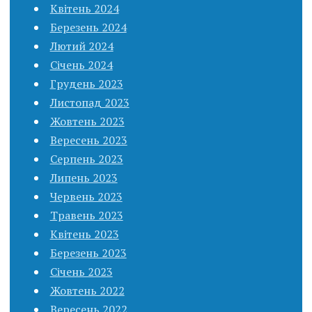
Квітень 2024
Березень 2024
Лютий 2024
Січень 2024
Грудень 2023
Листопад 2023
Жовтень 2023
Вересень 2023
Серпень 2023
Липень 2023
Червень 2023
Травень 2023
Квітень 2023
Березень 2023
Січень 2023
Жовтень 2022
Вересень 2022