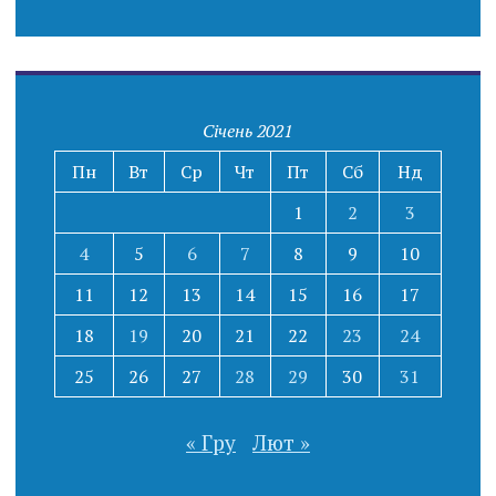
Січень 2021
Пн
Вт
Ср
Чт
Пт
Сб
Нд
1
2
3
4
5
6
7
8
9
10
11
12
13
14
15
16
17
18
19
20
21
22
23
24
25
26
27
28
29
30
31
« Гру
Лют »