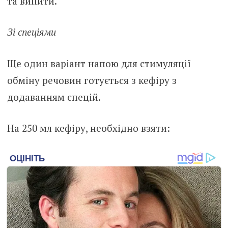
та випити.
Зі спеціями
Ще один варіант напою для стимуляції
обміну речовин готується з кефіру з
додаванням спецій.
На 250 мл кефіру, необхідно взяти: