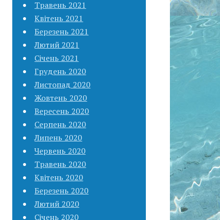
Травень 2021
Квітень 2021
Березень 2021
Лютий 2021
Січень 2021
Грудень 2020
Листопад 2020
Жовтень 2020
Вересень 2020
Серпень 2020
Липень 2020
Червень 2020
Травень 2020
Квітень 2020
Березень 2020
Лютий 2020
Січень 2020