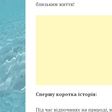
близьким життя!
Спершу коротка історія:
Під час відпочинку на природі, 