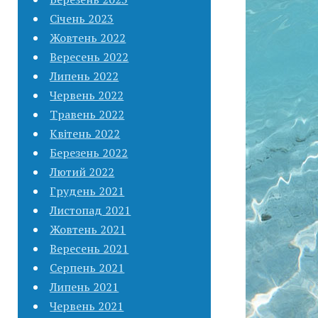
Січень 2023
Жовтень 2022
Вересень 2022
Липень 2022
Червень 2022
Травень 2022
Квітень 2022
Березень 2022
Лютий 2022
Грудень 2021
Листопад 2021
Жовтень 2021
Вересень 2021
Серпень 2021
Липень 2021
Червень 2021