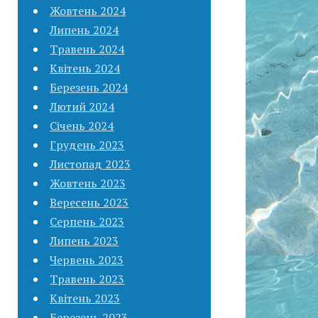
Жовтень 2024
Липень 2024
Травень 2024
Квітень 2024
Березень 2024
Лютий 2024
Січень 2024
Грудень 2023
Листопад 2023
Жовтень 2023
Вересень 2023
Серпень 2023
Липень 2023
Червень 2023
Травень 2023
Квітень 2023
Березень 2023