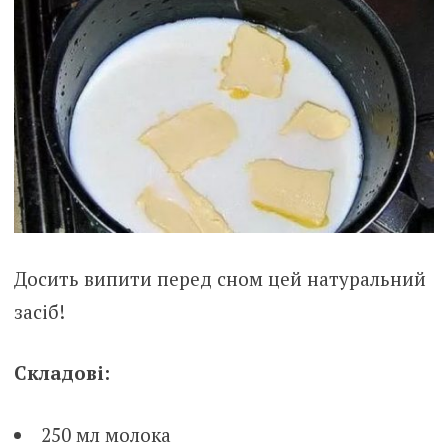
Досить випити перед сном цей натуральний
засіб!
Складові:
250 мл молока