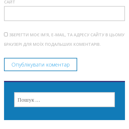
САЙТ
ЗБЕРЕГТИ МОЄ ІМ'Я, E-MAIL, ТА АДРЕСУ САЙТУ В ЦЬОМУ
БРАУЗЕРІ ДЛЯ МОЇХ ПОДАЛЬШИХ КОМЕНТАРІВ.
ПОШУК: