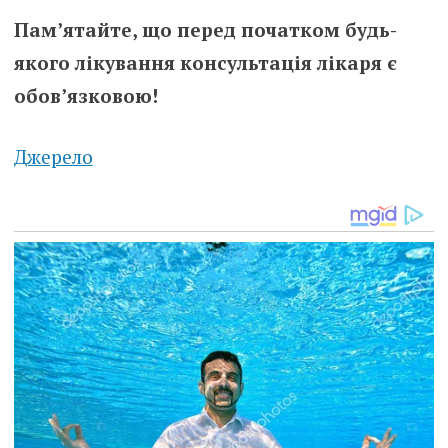
Пам’ятайте, що перед початком будь-
якого лікування консультація лікаря є
обов’язковою!
Джерело