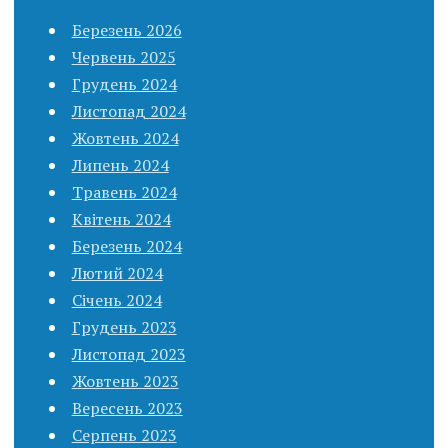
Березень 2026
Червень 2025
Грудень 2024
Листопад 2024
Жовтень 2024
Липень 2024
Травень 2024
Квітень 2024
Березень 2024
Лютий 2024
Січень 2024
Грудень 2023
Листопад 2023
Жовтень 2023
Вересень 2023
Серпень 2023