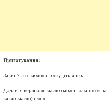
Приготування:
Закип’ятіть молоко і остудіть його.
Додайте вершкове масло (можна замінити на
какао-масло) і мед.