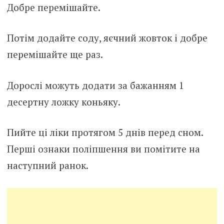
Добре перемішайте.
Потім додайте соду, яєчний жовток і добре
перемішайте ще раз.
Дорослі можуть додати за бажанням 1
десертну ложку коньяку.
Пийте ці ліки протягом 5 днів перед сном.
Перші ознаки поліпшення ви помітите на
наступний ранок.