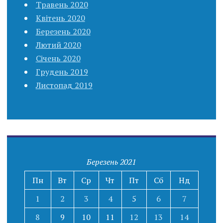
Травень 2020
Квітень 2020
Березень 2020
Лютий 2020
Січень 2020
Грудень 2019
Листопад 2019
Березень 2021
Пн
Вт
Ср
Чт
Пт
Сб
Нд
1
2
3
4
5
6
7
8
9
10
11
12
13
14