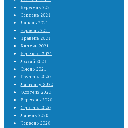
Вересень 2021
Серпень 2021
Липень 2021
Червень 2021
Травень 2021
Квітень 2021
Березень 2021
Лютий 2021
Січень 2021
Грудень 2020
Листопад 2020
Жовтень 2020
Вересень 2020
Серпень 2020
Липень 2020
Червень 2020