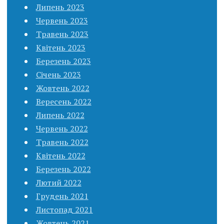
Липень 2023
Червень 2023
Травень 2023
Квітень 2023
Березень 2023
Січень 2023
Жовтень 2022
Вересень 2022
Липень 2022
Червень 2022
Травень 2022
Квітень 2022
Березень 2022
Лютий 2022
Грудень 2021
Листопад 2021
Жовтень 2021