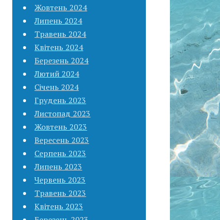
Жовтень 2024
Липень 2024
Травень 2024
Квітень 2024
Березень 2024
Лютий 2024
Січень 2024
Грудень 2023
Листопад 2023
Жовтень 2023
Вересень 2023
Серпень 2023
Липень 2023
Червень 2023
Травень 2023
Квітень 2023
Березень 2023