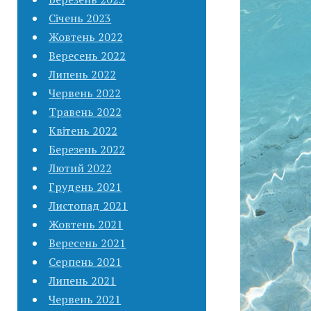
Січень 2023
Жовтень 2022
Вересень 2022
Липень 2022
Червень 2022
Травень 2022
Квітень 2022
Березень 2022
Лютий 2022
Грудень 2021
Листопад 2021
Жовтень 2021
Вересень 2021
Серпень 2021
Липень 2021
Червень 2021