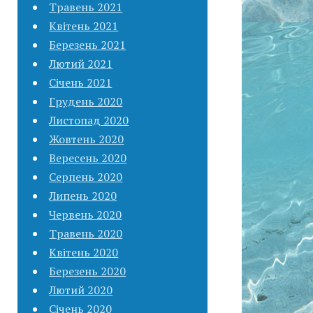
Травень 2021
Квітень 2021
Березень 2021
Лютий 2021
Січень 2021
Грудень 2020
Листопад 2020
Жовтень 2020
Вересень 2020
Серпень 2020
Липень 2020
Червень 2020
Травень 2020
Квітень 2020
Березень 2020
Лютий 2020
Січень 2020