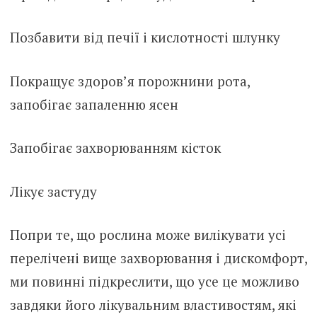
Позбавити від печії і кислотності шлунку
Покращує здоров’я порожнини рота,
запобігає запаленню ясен
Запобігає захворюванням кісток
Лікує застуду
Попри те, що рослина може вилікувати усі
перелічені вище захворювання і дискомфорт,
ми повинні підкреслити, що усе це можливо
завдяки його лікувальним властивостям, які