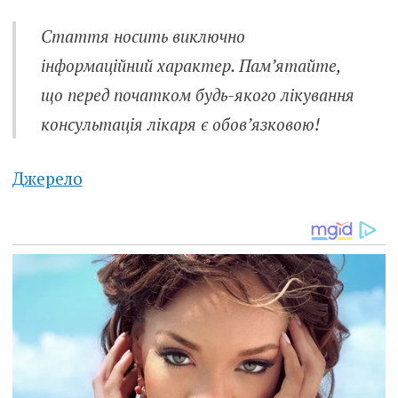
Стаття носить виключно
інформаційний характер. Пам’ятайте,
що перед початком будь-якого лікування
консультація лікаря є обов’язковою!
Джерело