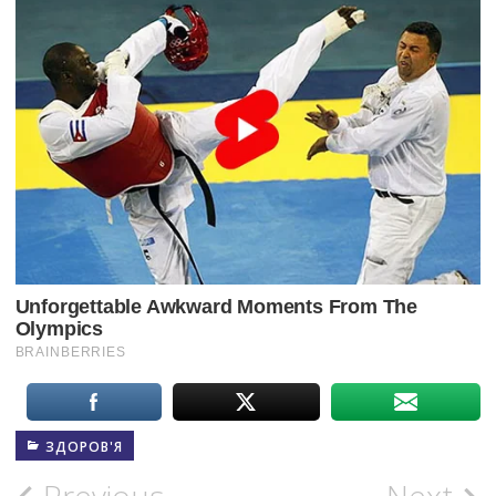
ЗДОРОВ'Я