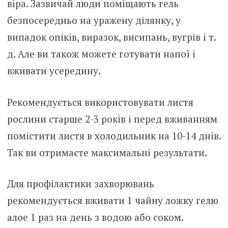
віра. Зазвичай люди поміщають гель
безпосередньо на уражену ділянку, у
випадок опіків, виразок, висипань, вугрів і т.
д. Але ви також можете готувати напої і
вживати усередину.
Рекомендується використовувати листя
рослини старше 2-3 років і перед вживанням
помістити листя в холодильник на 10-14 днів.
Так ви отримаєте максимальні результати.
Для профілактики захворювань
рекомендується вживати 1 чайну ложку гелю
алое 1 раз на день з водою або соком.