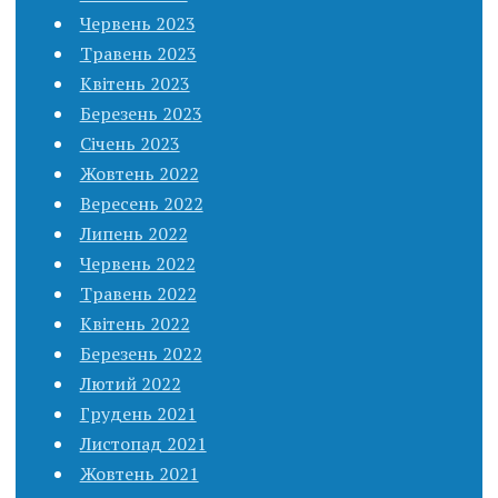
Червень 2023
Травень 2023
Квітень 2023
Березень 2023
Січень 2023
Жовтень 2022
Вересень 2022
Липень 2022
Червень 2022
Травень 2022
Квітень 2022
Березень 2022
Лютий 2022
Грудень 2021
Листопад 2021
Жовтень 2021