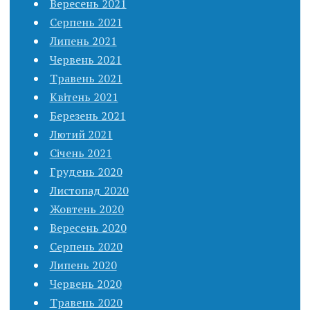
Вересень 2021
Серпень 2021
Липень 2021
Червень 2021
Травень 2021
Квітень 2021
Березень 2021
Лютий 2021
Січень 2021
Грудень 2020
Листопад 2020
Жовтень 2020
Вересень 2020
Серпень 2020
Липень 2020
Червень 2020
Травень 2020