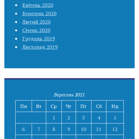
Квітень 2020
Березень 2020
Лютий 2020
Січень 2020
Грудень 2019
Листопад 2019
Вересень 2021
Пн
Вт
Ср
Чт
Пт
Сб
Нд
1
2
3
4
5
6
7
8
9
10
11
12