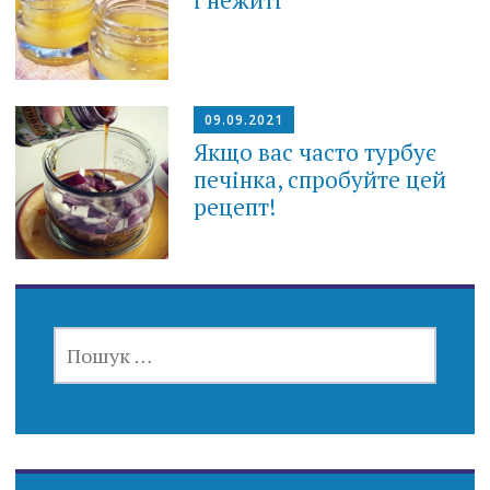
09.09.2021
Якщо вас часто турбує
печінка, спробуйте цей
рецепт!
ПОШУК: