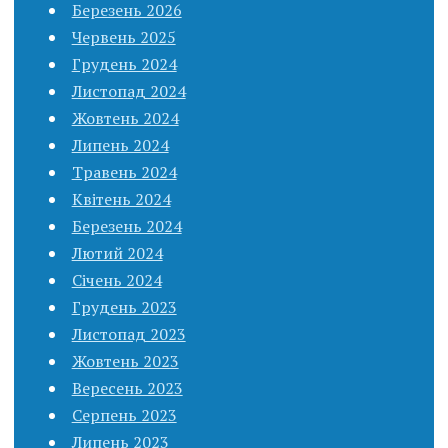
Березень 2026
Червень 2025
Грудень 2024
Листопад 2024
Жовтень 2024
Липень 2024
Травень 2024
Квітень 2024
Березень 2024
Лютий 2024
Січень 2024
Грудень 2023
Листопад 2023
Жовтень 2023
Вересень 2023
Серпень 2023
Липень 2023