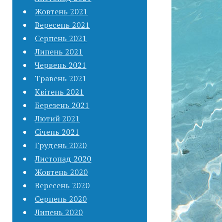
Жовтень 2021
Вересень 2021
Серпень 2021
Липень 2021
Червень 2021
Травень 2021
Квітень 2021
Березень 2021
Лютий 2021
Січень 2021
Грудень 2020
Листопад 2020
Жовтень 2020
Вересень 2020
Серпень 2020
Липень 2020