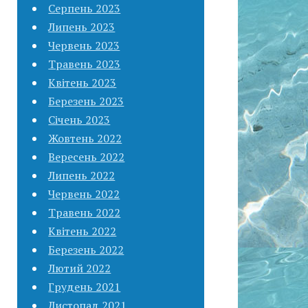
Серпень 2023
Липень 2023
Червень 2023
Травень 2023
Квітень 2023
Березень 2023
Січень 2023
Жовтень 2022
Вересень 2022
Липень 2022
Червень 2022
Травень 2022
Квітень 2022
Березень 2022
Лютий 2022
Грудень 2021
Листопад 2021