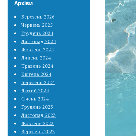
Архіви
Березень 2026
Червень 2025
Грудень 2024
Листопад 2024
Жовтень 2024
Липень 2024
Травень 2024
Квітень 2024
Березень 2024
Лютий 2024
Січень 2024
Грудень 2023
Листопад 2023
Жовтень 2023
Вересень 2023