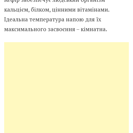
кальцієм, білком, цінними вітамінами.
Ідеальна температура напою для їх
максимального засвоєння – кімнатна.