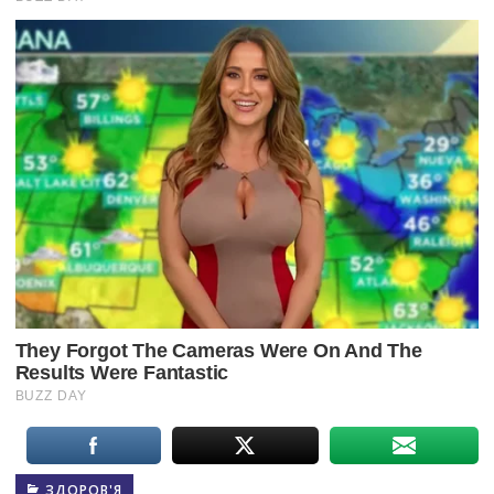
ЗДОРОВ'Я