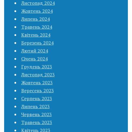
Листопад 2024
Жовтень 2024
Липень 2024
Травень 2024
Квітень 2024
Березень 2024
Лютий 2024
Січень 2024
Грудень 2023
Листопад 2023
Жовтень 2023
Вересень 2023
Серпень 2023
Липень 2023
Червень 2023
Травень 2023
Квітень 2023