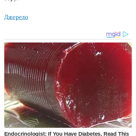
Джерело