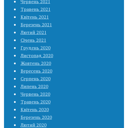
Червень 2021
Травень 2021
Квітень 2021
Березень 2021
Лютий 2021
Січень 2021
Грудень 2020
Листопад 2020
Жовтень 2020
Вересень 2020
Серпень 2020
Липень 2020
Червень 2020
Травень 2020
Квітень 2020
Березень 2020
Лютий 2020