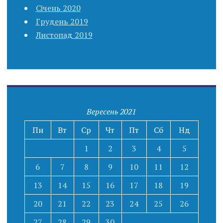
Січень 2020
Грудень 2019
Листопад 2019
Вересень 2021
Пн
Вт
Ср
Чт
Пт
Сб
Нд
1
2
3
4
5
6
7
8
9
10
11
12
13
14
15
16
17
18
19
20
21
22
23
24
25
26
27
28
29
30