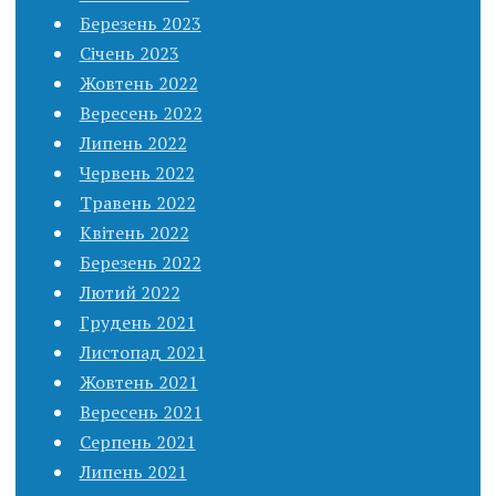
Березень 2023
Січень 2023
Жовтень 2022
Вересень 2022
Липень 2022
Червень 2022
Травень 2022
Квітень 2022
Березень 2022
Лютий 2022
Грудень 2021
Листопад 2021
Жовтень 2021
Вересень 2021
Серпень 2021
Липень 2021