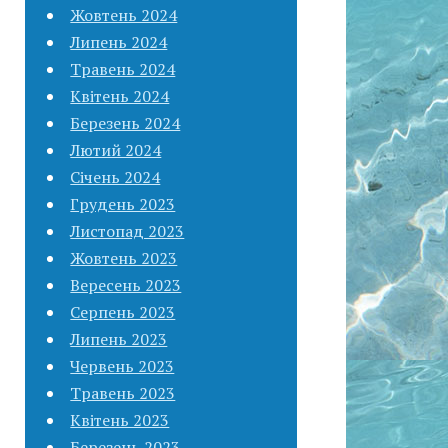
Жовтень 2024
Липень 2024
Травень 2024
Квітень 2024
Березень 2024
Лютий 2024
Січень 2024
Грудень 2023
Листопад 2023
Жовтень 2023
Вересень 2023
Серпень 2023
Липень 2023
Червень 2023
Травень 2023
Квітень 2023
Березень 2023