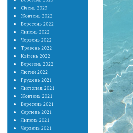
Січень 2023
Жовтень 2022
Вересень 2022
Липень 2022
Червень 2022
Травень 2022
Квітень 2022
Березень 2022
Лютий 2022
Грудень 2021
Листопад 2021
Жовтень 2021
Вересень 2021
Серпень 2021
Липень 2021
Червень 2021