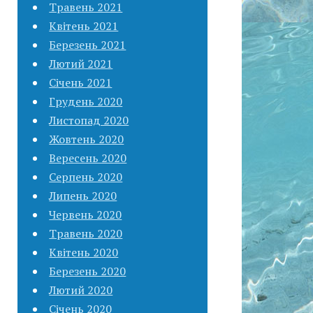
Травень 2021
Квітень 2021
Березень 2021
Лютий 2021
Січень 2021
Грудень 2020
Листопад 2020
Жовтень 2020
Вересень 2020
Серпень 2020
Липень 2020
Червень 2020
Травень 2020
Квітень 2020
Березень 2020
Лютий 2020
Січень 2020