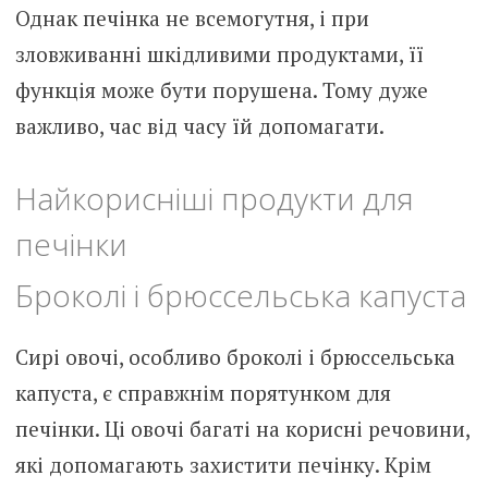
Однак печінка не всемогутня, і при
зловживанні шкідливими продуктами, її
функція може бути порушена. Тому дуже
важливо, час від часу їй допомагати.
Найкорисніші продукти для
печінки
Броколі і брюссельська капуста
Сирі овочі, особливо броколі і брюссельська
капуста, є справжнім порятунком для
печінки. Ці овочі багаті на корисні речовини,
які допомагають захистити печінку. Крім