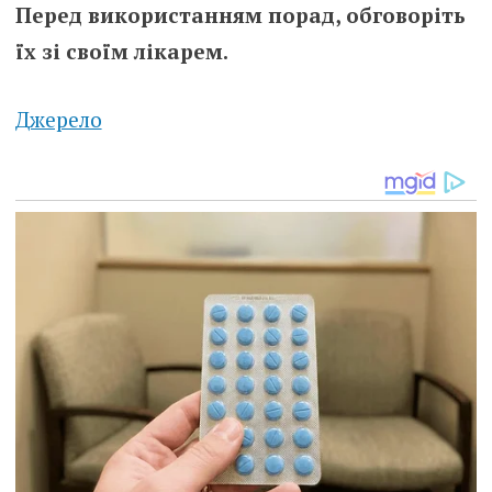
Перед використанням порад, обговоріть
їх зі своїм лікарем.
Джерело