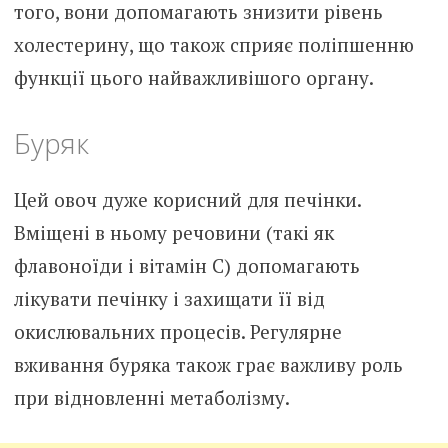
того, вони допомагають знизити рівень
холестерину, що також сприяє поліпшенню
функції цього найважливішого органу.
Буряк
Цей овоч дуже корисний для печінки.
Вміщені в ньому речовини (такі як
флавоноїди і вітамін С) допомагають
лікувати печінку і захищати її від
окислювальних процесів. Регулярне
вживання буряка також грає важливу роль
при відновленні метаболізму.