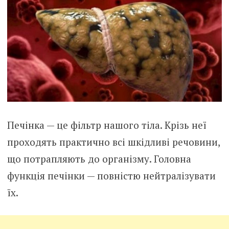
Печінка — це фільтр нашого тіла. Крізь неї
проходять практично всі шкідливі речовини,
що потрапляють до організму. Головна
функція печінки — повністю нейтралізувати
їх.