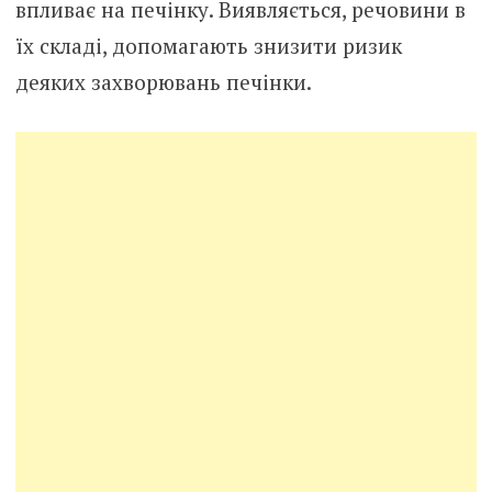
впливає на печінку. Виявляється, речовини в
їх складі, допомагають знизити ризик
деяких захворювань печінки.