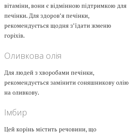
вітаміни, вони є відмінною підтримкою для
печінки. Для здоров’я печінки,
рекомендується щодня з’їдати жменю
горіхів.
Оливкова олія
Для людей з хворобами печінки,
рекомендується замінити соняшникову олію
на оливкову.
Імбир
Цей корінь містить речовини, що