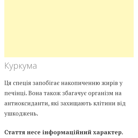
Куркума
Ця спеція запобігає накопиченню жирів у
печінці. Вона також збагачує організм на
антиоксиданти, які захищають клітини від
ушкоджень.
Стаття несе інформаційний характер.