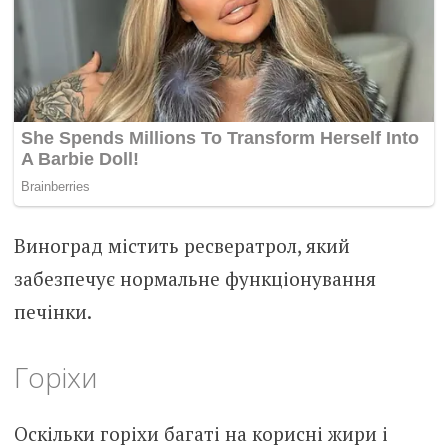
Виноград містить ресвератрол, який
забезпечує нормальне функціонування
печінки.
Горіхи
Оскільки горіхи багаті на корисні жири і