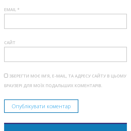
EMAIL
*
САЙТ
ЗБЕРЕГТИ МОЄ ІМ'Я, E-MAIL, ТА АДРЕСУ САЙТУ В ЦЬОМУ
БРАУЗЕРІ ДЛЯ МОЇХ ПОДАЛЬШИХ КОМЕНТАРІВ.