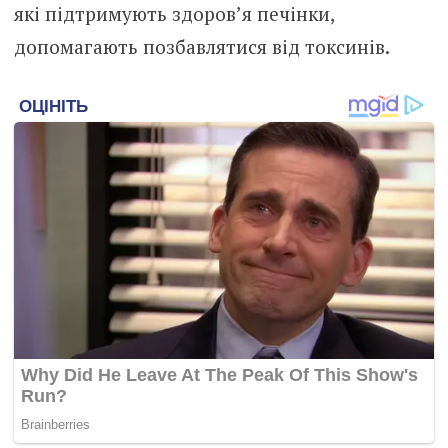
які підтримують здоров’я печінки,
допомагають позбавлятися від токсинів.