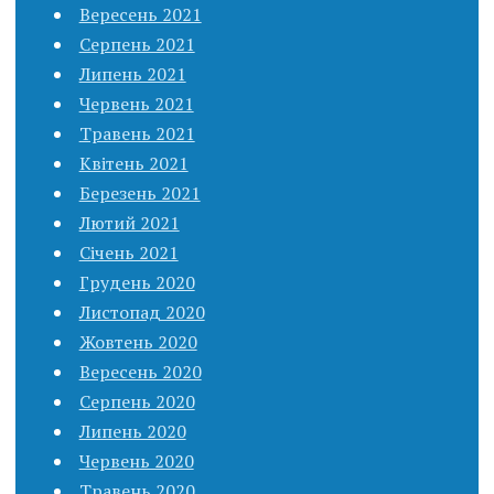
Вересень 2021
Серпень 2021
Липень 2021
Червень 2021
Травень 2021
Квітень 2021
Березень 2021
Лютий 2021
Січень 2021
Грудень 2020
Листопад 2020
Жовтень 2020
Вересень 2020
Серпень 2020
Липень 2020
Червень 2020
Травень 2020