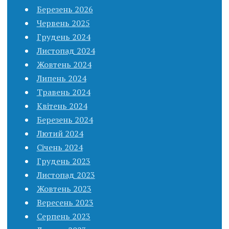
Березень 2026
Червень 2025
Грудень 2024
Листопад 2024
Жовтень 2024
Липень 2024
Травень 2024
Квітень 2024
Березень 2024
Лютий 2024
Січень 2024
Грудень 2023
Листопад 2023
Жовтень 2023
Вересень 2023
Серпень 2023