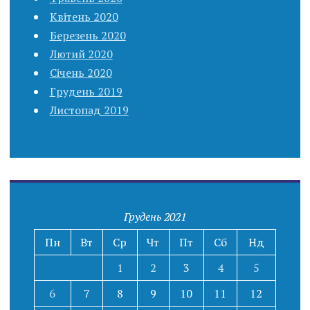
Квітень 2020
Березень 2020
Лютий 2020
Січень 2020
Грудень 2019
Листопад 2019
Грудень 2021
Пн
Вт
Ср
Чт
Пт
Сб
Нд
1
2
3
4
5
6
7
8
9
10
11
12