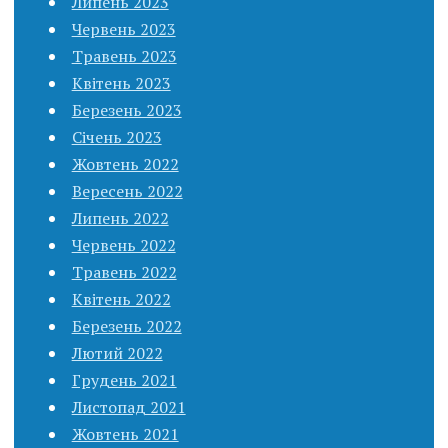
Липень 2023
Червень 2023
Травень 2023
Квітень 2023
Березень 2023
Січень 2023
Жовтень 2022
Вересень 2022
Липень 2022
Червень 2022
Травень 2022
Квітень 2022
Березень 2022
Лютий 2022
Грудень 2021
Листопад 2021
Жовтень 2021