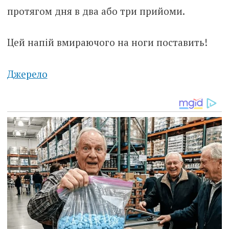
протягом дня в два або три прийоми.
Цей напій вмираючого на ноги поставить!
Джерело