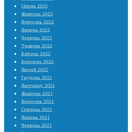
Січень 2023
Жовтень 2022
Вересень 2022
Липень 2022
Червень 2022
Травень 2022
Квітень 2022
Березень 2022
Лютий 2022
Грудень 2021
Листопад 2021
Жовтень 2021
Вересень 2021
Серпень 2021
Липень 2021
Червень 2021