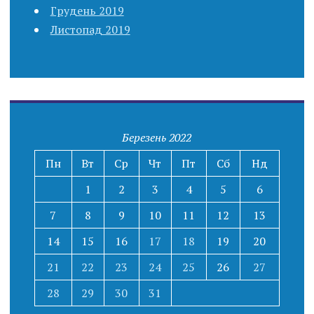
Грудень 2019
Листопад 2019
Березень 2022
Пн
Вт
Ср
Чт
Пт
Сб
Нд
1
2
3
4
5
6
7
8
9
10
11
12
13
14
15
16
17
18
19
20
21
22
23
24
25
26
27
28
29
30
31