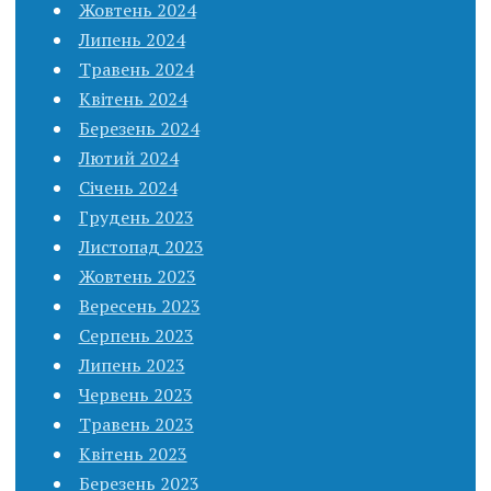
Жовтень 2024
Липень 2024
Травень 2024
Квітень 2024
Березень 2024
Лютий 2024
Січень 2024
Грудень 2023
Листопад 2023
Жовтень 2023
Вересень 2023
Серпень 2023
Липень 2023
Червень 2023
Травень 2023
Квітень 2023
Березень 2023