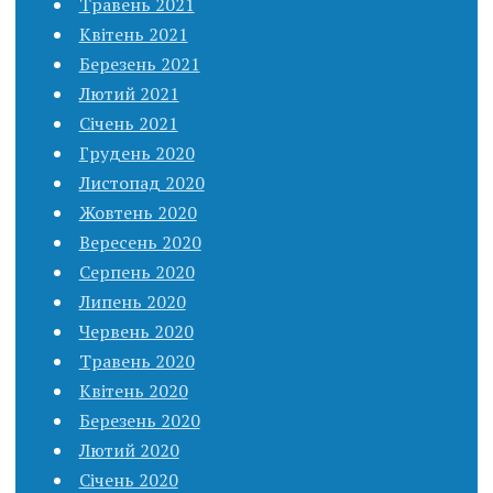
Травень 2021
Квітень 2021
Березень 2021
Лютий 2021
Січень 2021
Грудень 2020
Листопад 2020
Жовтень 2020
Вересень 2020
Серпень 2020
Липень 2020
Червень 2020
Травень 2020
Квітень 2020
Березень 2020
Лютий 2020
Січень 2020