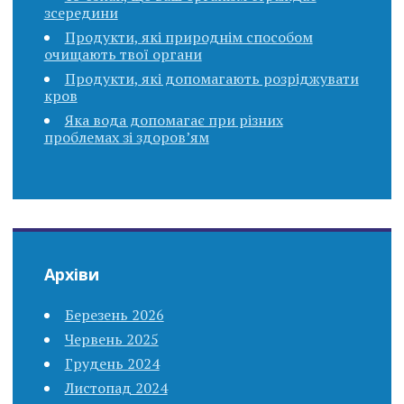
зсередини
Продукти, які природнім способом
очищають твої органи
Продукти, які допомагають розріджувати
кров
Яка вода допомагає при різних
проблемах зі здоров’ям
Архіви
Березень 2026
Червень 2025
Грудень 2024
Листопад 2024