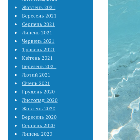
Жовтень 2021
Вересень 2021
Серпень 2021
Липень 2021
Червень 2021
Травень 2021
Квітень 2021
Березень 2021
Лютий 2021
Січень 2021
Грудень 2020
Листопад 2020
Жовтень 2020
Вересень 2020
Серпень 2020
Липень 2020