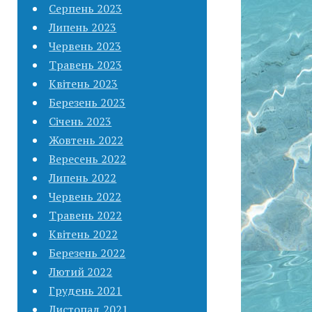
Серпень 2023
Липень 2023
Червень 2023
Травень 2023
Квітень 2023
Березень 2023
Січень 2023
Жовтень 2022
Вересень 2022
Липень 2022
Червень 2022
Травень 2022
Квітень 2022
Березень 2022
Лютий 2022
Грудень 2021
Листопад 2021