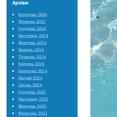
Архіви
Березень 2026
Червень 2025
Грудень 2024
Листопад 2024
Жовтень 2024
Липень 2024
Травень 2024
Квітень 2024
Березень 2024
Лютий 2024
Січень 2024
Грудень 2023
Листопад 2023
Жовтень 2023
Вересень 2023