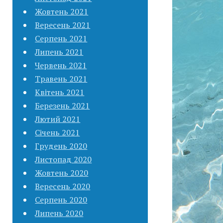
Жовтень 2021
Вересень 2021
Серпень 2021
Липень 2021
Червень 2021
Травень 2021
Квітень 2021
Березень 2021
Лютий 2021
Січень 2021
Грудень 2020
Листопад 2020
Жовтень 2020
Вересень 2020
Серпень 2020
Липень 2020