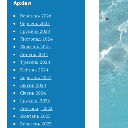
Архіви
Березень 2026
Червень 2025
Грудень 2024
Листопад 2024
Жовтень 2024
Липень 2024
Травень 2024
Квітень 2024
Березень 2024
Лютий 2024
Січень 2024
Грудень 2023
Листопад 2023
Жовтень 2023
Вересень 2023