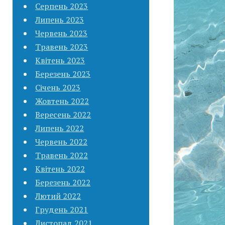
Серпень 2023
Липень 2023
Червень 2023
Травень 2023
Квітень 2023
Березень 2023
Січень 2023
Жовтень 2022
Вересень 2022
Липень 2022
Червень 2022
Травень 2022
Квітень 2022
Березень 2022
Лютий 2022
Грудень 2021
Листопад 2021