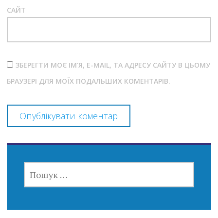
САЙТ
ЗБЕРЕГТИ МОЄ ІМ'Я, E-MAIL, ТА АДРЕСУ САЙТУ В ЦЬОМУ
БРАУЗЕРІ ДЛЯ МОЇХ ПОДАЛЬШИХ КОМЕНТАРІВ.
ПОШУК: