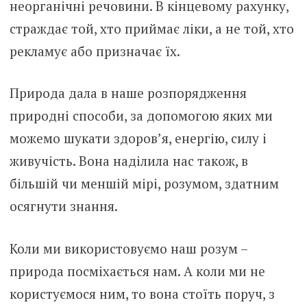
неорганічні речовини. В кінцевому рахунку,
страждає той, хто приймає ліки, а не той, хто
рекламує або призначає їх.
Природа дала в наше розпорядження
природні способи, за допомогою яких ми
можемо шукати здоров’я, енергію, силу і
живучість. Вона наділила нас також, в
більшій чи меншій мірі, розумом, здатним
осягнути знання.
Коли ми використовуємо наш розум –
природа посміхається нам. А коли ми не
користуємося ним, то вона стоїть поруч, з