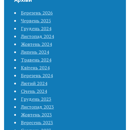
Березень 2026
Червень 2025
Грудень 2024
Листопад 2024
Жовтень 2024
Липень 2024
Травень 2024
Квітень 2024
Березень 2024
Лютий 2024
Січень 2024
Грудень 2023
Листопад 2023
Жовтень 2023
Вересень 2023