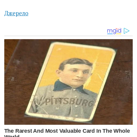
Джерело