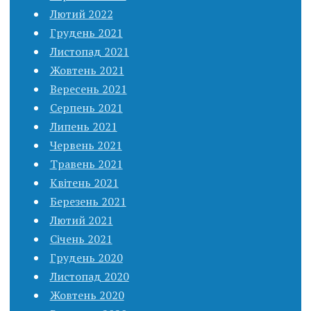
Лютий 2022
Грудень 2021
Листопад 2021
Жовтень 2021
Вересень 2021
Серпень 2021
Липень 2021
Червень 2021
Травень 2021
Квітень 2021
Березень 2021
Лютий 2021
Січень 2021
Грудень 2020
Листопад 2020
Жовтень 2020