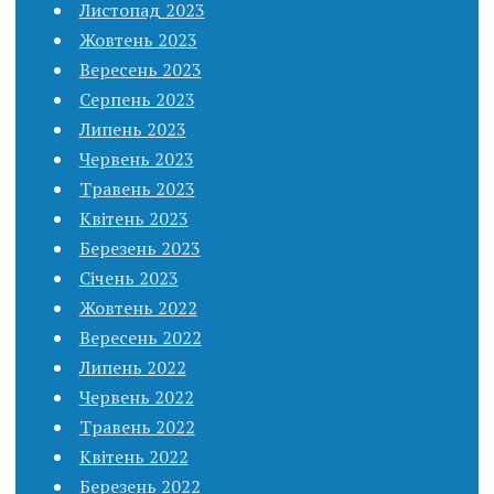
Листопад 2023
Жовтень 2023
Вересень 2023
Серпень 2023
Липень 2023
Червень 2023
Травень 2023
Квітень 2023
Березень 2023
Січень 2023
Жовтень 2022
Вересень 2022
Липень 2022
Червень 2022
Травень 2022
Квітень 2022
Березень 2022