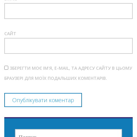
САЙТ
ЗБЕРЕГТИ МОЄ ІМ'Я, E-MAIL, ТА АДРЕСУ САЙТУ В ЦЬОМУ
БРАУЗЕРІ ДЛЯ МОЇХ ПОДАЛЬШИХ КОМЕНТАРІВ.
ПОШУК: