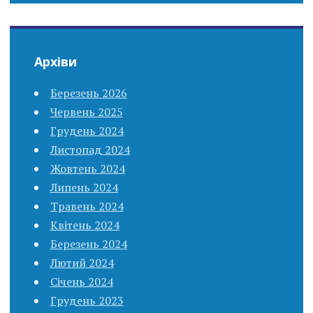
Архіви
Березень 2026
Червень 2025
Грудень 2024
Листопад 2024
Жовтень 2024
Липень 2024
Травень 2024
Квітень 2024
Березень 2024
Лютий 2024
Січень 2024
Грудень 2023