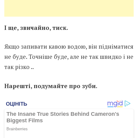
І ще, звичайно, тиск.
Якщо запивати кавою водою, він підніматися
не буде. Точніше буде, але не так швидко і не
так різко ..
Нарешті, подумайте про зуби.