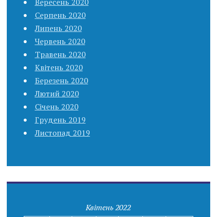
Вересень 2020
Серпень 2020
Липень 2020
Червень 2020
Травень 2020
Квітень 2020
Березень 2020
Лютий 2020
Січень 2020
Грудень 2019
Листопад 2019
Квітень 2022