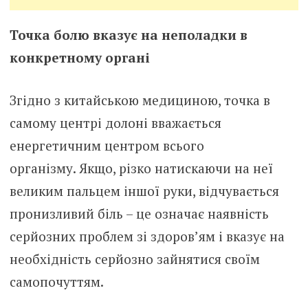
Точка болю вказує на неполадки в
конкретному органі
Згідно з китайською медициною, точка в
самому центрі долоні вважається
енергетичним центром всього
організму. Якщо, різко натискаючи на неї
великим пальцем іншої руки, відчувається
пронизливий біль – це означає наявність
серйозних проблем зі здоров’ям і вказує на
необхідність серйозно зайнятися своїм
самопочуттям.