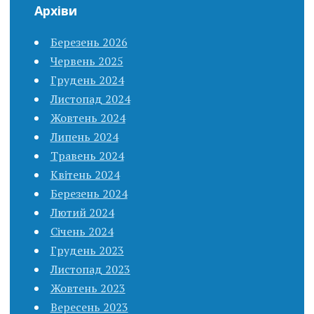
Архіви
Березень 2026
Червень 2025
Грудень 2024
Листопад 2024
Жовтень 2024
Липень 2024
Травень 2024
Квітень 2024
Березень 2024
Лютий 2024
Січень 2024
Грудень 2023
Листопад 2023
Жовтень 2023
Вересень 2023