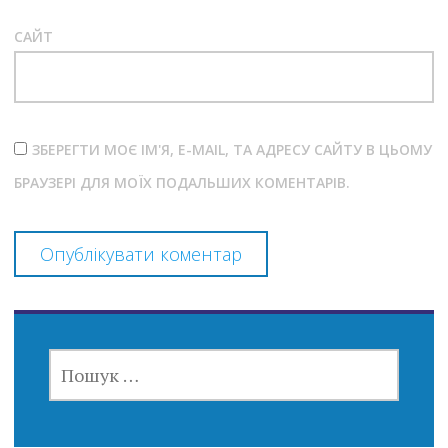
САЙТ
ЗБЕРЕГТИ МОЄ ІМ'Я, E-MAIL, ТА АДРЕСУ САЙТУ В ЦЬОМУ
БРАУЗЕРІ ДЛЯ МОЇХ ПОДАЛЬШИХ КОМЕНТАРІВ.
ПОШУК: