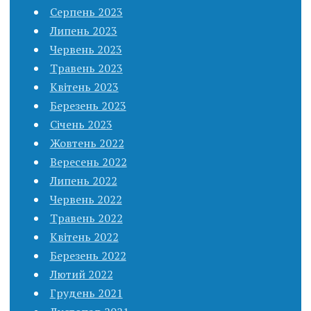
Серпень 2023
Липень 2023
Червень 2023
Травень 2023
Квітень 2023
Березень 2023
Січень 2023
Жовтень 2022
Вересень 2022
Липень 2022
Червень 2022
Травень 2022
Квітень 2022
Березень 2022
Лютий 2022
Грудень 2021