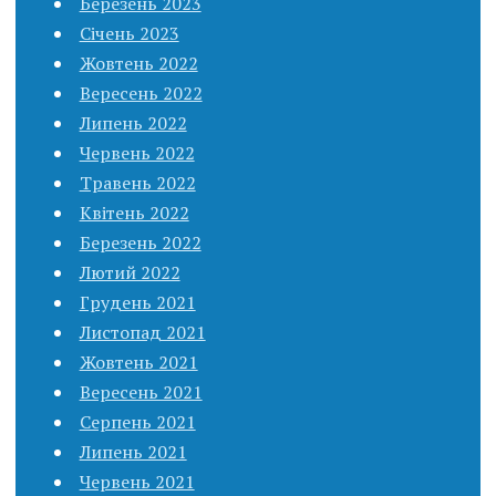
Березень 2023
Січень 2023
Жовтень 2022
Вересень 2022
Липень 2022
Червень 2022
Травень 2022
Квітень 2022
Березень 2022
Лютий 2022
Грудень 2021
Листопад 2021
Жовтень 2021
Вересень 2021
Серпень 2021
Липень 2021
Червень 2021