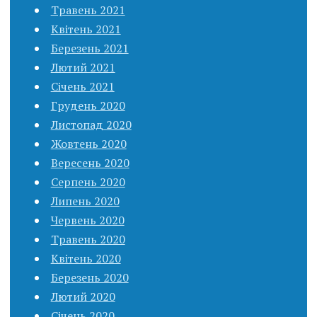
Травень 2021
Квітень 2021
Березень 2021
Лютий 2021
Січень 2021
Грудень 2020
Листопад 2020
Жовтень 2020
Вересень 2020
Серпень 2020
Липень 2020
Червень 2020
Травень 2020
Квітень 2020
Березень 2020
Лютий 2020
Січень 2020