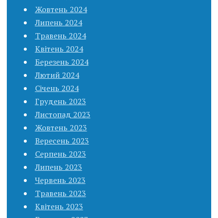
Жовтень 2024
Липень 2024
Травень 2024
Квітень 2024
Березень 2024
Лютий 2024
Січень 2024
Грудень 2023
Листопад 2023
Жовтень 2023
Вересень 2023
Серпень 2023
Липень 2023
Червень 2023
Травень 2023
Квітень 2023