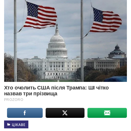
ЦІКАВЕ