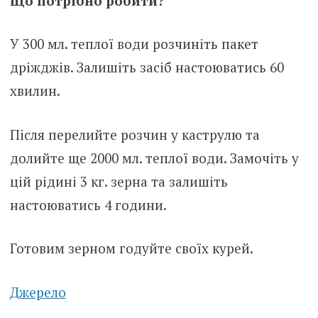
Що потрібно робити?
У 300 мл. теплої води розчиніть пакет
дріжджів. Залишіть засіб настоюватись 60
хвилин.
Після перелийте розчин у каструлю та
долийте ще 2000 мл. теплої води. Замочіть у
цій рідині 3 кг. зерна та залишіть
настоюватись 4 години.
Готовим зерном годуйте своїх курей.
Джерело