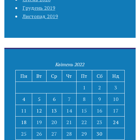
Грудень 2019
Листопад 2019
Квітень 2022
Пн
Вт
Ср
Чт
Пт
Сб
Нд
1
2
3
4
5
6
7
8
9
10
11
12
13
14
15
16
17
18
19
20
21
22
23
24
25
26
27
28
29
30