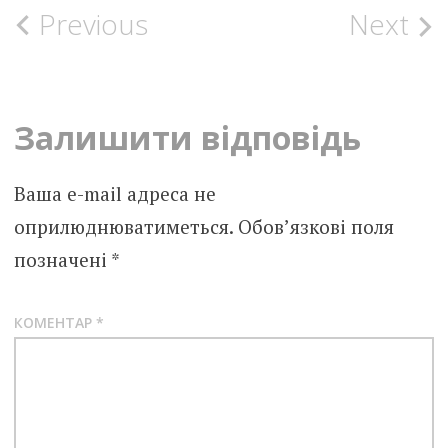
Post
Previous
Next
navigation
Залишити відповідь
Ваша e-mail адреса не
оприлюднюватиметься.
Обов’язкові поля
позначені
*
КОМЕНТАР
*