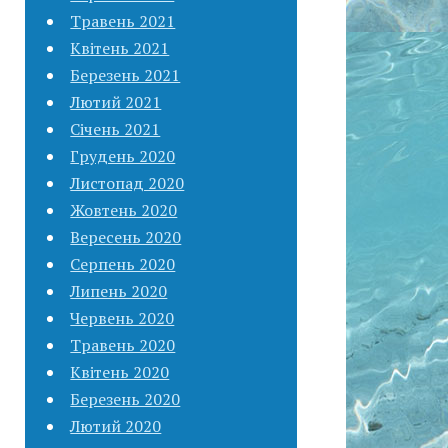
Травень 2021
Квітень 2021
Березень 2021
Лютий 2021
Січень 2021
Грудень 2020
Листопад 2020
Жовтень 2020
Вересень 2020
Серпень 2020
Липень 2020
Червень 2020
Травень 2020
Квітень 2020
Березень 2020
Лютий 2020