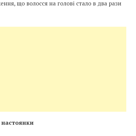
ння, що волосся на голові стало в два рази
 настоянки