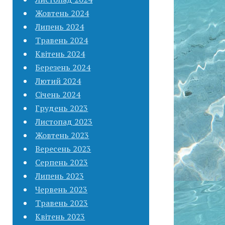
Жовтень 2024
Липень 2024
Травень 2024
Квітень 2024
Березень 2024
Лютий 2024
Січень 2024
Грудень 2023
Листопад 2023
Жовтень 2023
Вересень 2023
Серпень 2023
Липень 2023
Червень 2023
Травень 2023
Квітень 2023