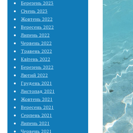
Березень 2023
Січень 2023
Жовтень 2022
Вересень 2022
Липень 2022
Червень 2022
Травень 2022
Квітень 2022
Березень 2022
Лютий 2022
Грудень 2021
Листопад 2021
Жовтень 2021
Вересень 2021
Серпень 2021
Липень 2021
Червень 2021