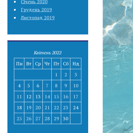
Січень 2020
Грудень 2019
Листопад 2019
Квітень 2022
Пн
Вт
Ср
Чт
Пт
Сб
Нд
1
2
3
4
5
6
7
8
9
10
11
12
13
14
15
16
17
18
19
20
21
22
23
24
25
26
27
28
29
30