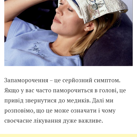
Запаморочення – це серйозний симптом.
Якщо у вас часто паморочиться в голові, це
привід звернутися до медиків. Далі ми
розповімо, що це може означати і чому
своєчасне лікування дуже важливе.