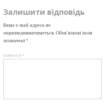
Залишити відповідь
Ваша e-mail адреса не
оприлюднюватиметься.
Обов’язкові поля
позначені
*
КОМЕНТАР
*