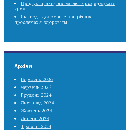
Продукти, які допомагають розріджувати
кров
Яка вода допомагає при різних
проблемах зі здоров’ям
Архіви
Березень 2026
Червень 2025
Грудень 2024
Листопад 2024
Жовтень 2024
Липень 2024
Травень 2024