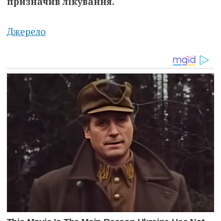
призначив лікування.
Джерело