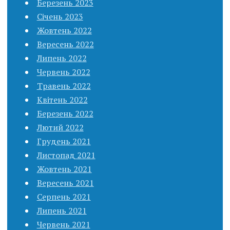
Березень 2023
Січень 2023
Жовтень 2022
Вересень 2022
Липень 2022
Червень 2022
Травень 2022
Квітень 2022
Березень 2022
Лютий 2022
Грудень 2021
Листопад 2021
Жовтень 2021
Вересень 2021
Серпень 2021
Липень 2021
Червень 2021