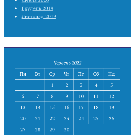
Січень 2020
Грудень 2019
Листопад 2019
Червень 2022
Пн
Вт
Ср
Чт
Пт
Сб
Нд
1
2
3
4
5
6
7
8
9
10
11
12
13
14
15
16
17
18
19
20
21
22
23
24
25
26
27
28
29
30