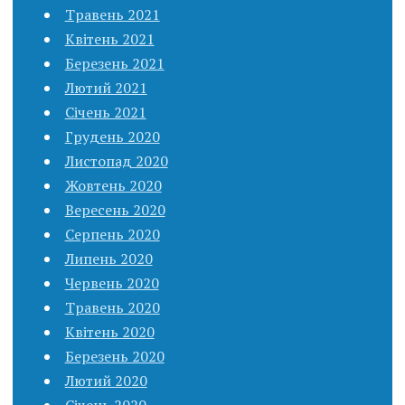
Травень 2021
Квітень 2021
Березень 2021
Лютий 2021
Січень 2021
Грудень 2020
Листопад 2020
Жовтень 2020
Вересень 2020
Серпень 2020
Липень 2020
Червень 2020
Травень 2020
Квітень 2020
Березень 2020
Лютий 2020