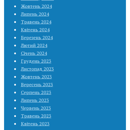
Жовтень 2024
Липень 2024
Травень 2024
Квітень 2024
Березень 2024
Лютий 2024
Січень 2024
Грудень 2023
Листопад 2023
Жовтень 2023
Вересень 2023
Серпень 2023
Липень 2023
Червень 2023
Травень 2023
Квітень 2023