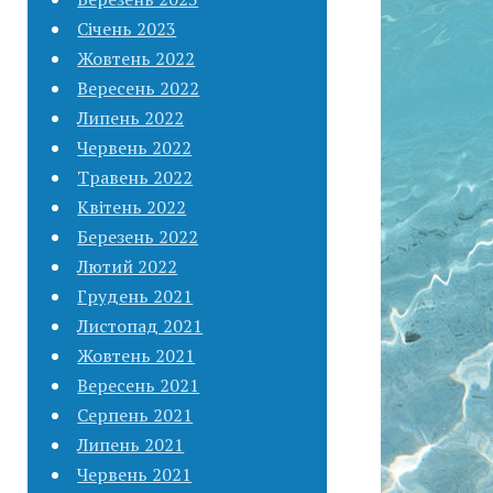
Січень 2023
Жовтень 2022
Вересень 2022
Липень 2022
Червень 2022
Травень 2022
Квітень 2022
Березень 2022
Лютий 2022
Грудень 2021
Листопад 2021
Жовтень 2021
Вересень 2021
Серпень 2021
Липень 2021
Червень 2021