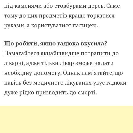
під каменями або стовбурами дерев. Саме
тому до цих предметів краще торкатися
руками, а користуватися палицею.
Що робити, якщо гадюка вкусила?
Намагайтеся якнайшвидше потрапити до
лікарні, адже тільки лікар зможе надати
необхідну допомогу. Однак пам’ятайте, що
навіть без медичного лікування укус гадюки
дуже рідко призводить до смерті.