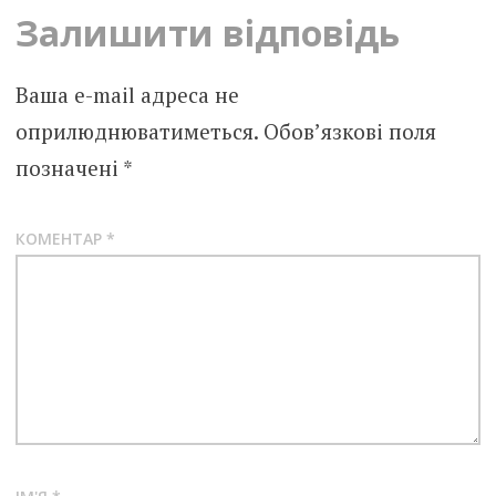
Залишити відповідь
Ваша e-mail адреса не
оприлюднюватиметься.
Обов’язкові поля
позначені
*
КОМЕНТАР
*