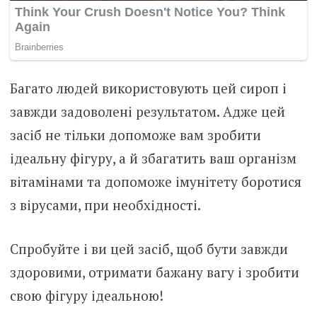
Багато людей використовують цей сироп і
завжди задоволені результатом. Адже цей
засіб не тільки допоможе вам зробити
ідеальну фігуру, а й збагатить ваш організм
вітамінами та допоможе імунітету боротися
з вірусами, при необхідності.
Спробуйте і ви цей засіб, щоб бути завжди
здоровими, отримати бажану вагу і зробити
свою фігуру ідеальною!