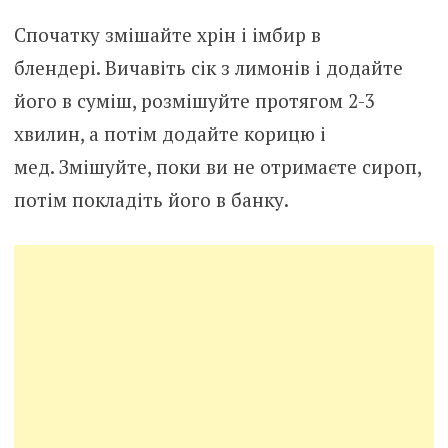
Спочатку змішайте хрін і імбир в
блендері. Вичавіть сік з лимонів і додайте
його в суміш, розмішуйте протягом 2-3
хвилин, а потім додайте корицю і
мед. Змішуйте, поки ви не отримаєте сироп,
потім покладіть його в банку.