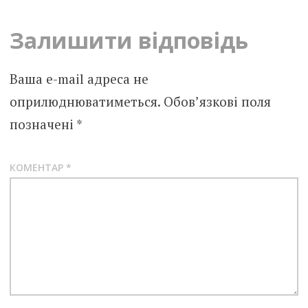
Залишити відповідь
Ваша e-mail адреса не
оприлюднюватиметься.
Обов’язкові поля
позначені
*
КОМЕНТАР
*