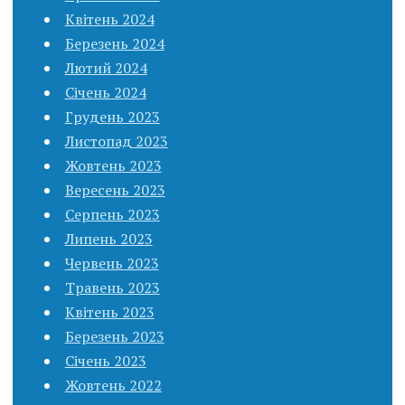
Квітень 2024
Березень 2024
Лютий 2024
Січень 2024
Грудень 2023
Листопад 2023
Жовтень 2023
Вересень 2023
Серпень 2023
Липень 2023
Червень 2023
Травень 2023
Квітень 2023
Березень 2023
Січень 2023
Жовтень 2022