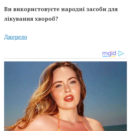
Ви використовуєте народні засоби для
лікування хвороб?
Джерело