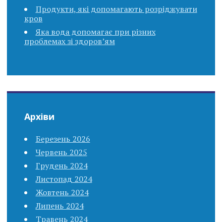
Продукти, які допомагають розріджувати
кров
Яка вода допомагає при різних
проблемах зі здоров’ям
Архіви
Березень 2026
Червень 2025
Грудень 2024
Листопад 2024
Жовтень 2024
Липень 2024
Травень 2024