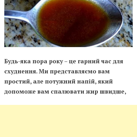
Будь-яка пора року – це гарний час для
схуднення. Ми представляємо вам
простий, але потужний напій, який
допоможе вам спалювати жир швидше,