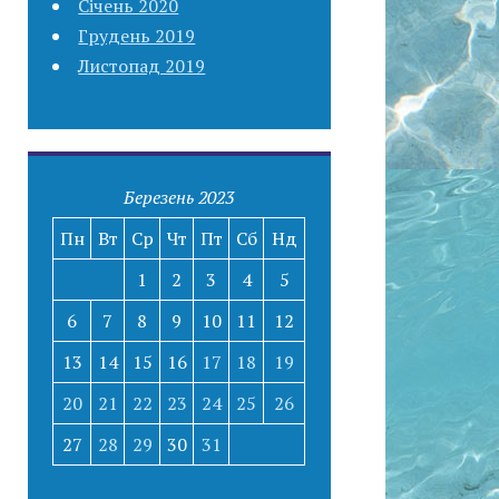
Січень 2020
Грудень 2019
Листопад 2019
Березень 2023
Пн
Вт
Ср
Чт
Пт
Сб
Нд
1
2
3
4
5
6
7
8
9
10
11
12
13
14
15
16
17
18
19
20
21
22
23
24
25
26
27
28
29
30
31