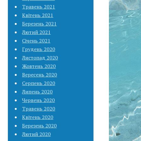
Травень 2021
Квітень 2021
Березень 2021
Лютий 2021
Січень 2021
Грудень 2020
Листопад 2020
Жовтень 2020
Вересень 2020
Серпень 2020
Липень 2020
Червень 2020
Травень 2020
Квітень 2020
Березень 2020
Лютий 2020