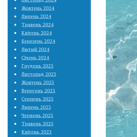
Жовтень 2024
Липень 2024
Травень 2024
Квітень 2024
Березень 2024
Лютий 2024
Січень 2024
Грудень 2023
Листопад 2023
Жовтень 2023
Вересень 2023
Серпень 2023
Липень 2023
Червень 2023
Травень 2023
Квітень 2023