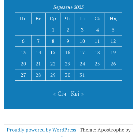
Березень 2023
Пн
Вт
Ср
Чт
Пт
Сб
Нд
1
2
3
4
5
6
7
8
9
10
11
12
13
14
15
16
17
18
19
20
21
22
23
24
25
26
27
28
29
30
31
« Січ
Кві »
Proudly powered by WordPress
|
Theme: Apostrophe by