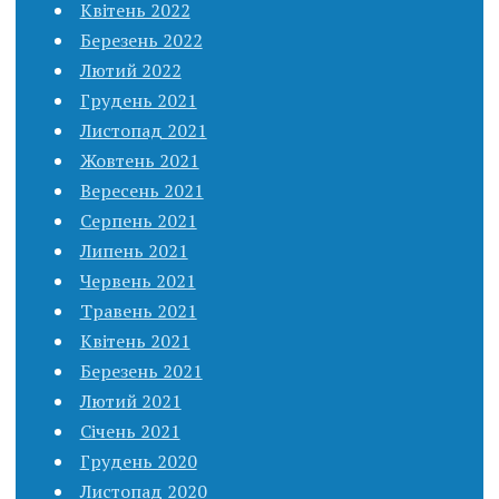
Квітень 2022
Березень 2022
Лютий 2022
Грудень 2021
Листопад 2021
Жовтень 2021
Вересень 2021
Серпень 2021
Липень 2021
Червень 2021
Травень 2021
Квітень 2021
Березень 2021
Лютий 2021
Січень 2021
Грудень 2020
Листопад 2020