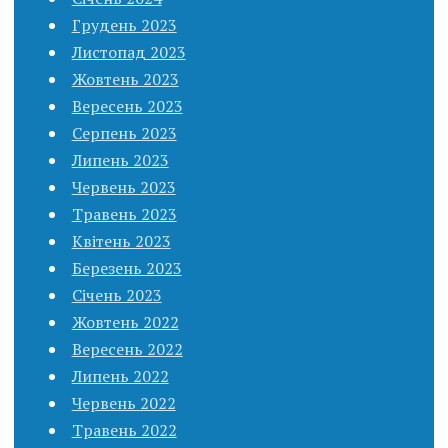
Грудень 2023
Листопад 2023
Жовтень 2023
Вересень 2023
Серпень 2023
Липень 2023
Червень 2023
Травень 2023
Квітень 2023
Березень 2023
Січень 2023
Жовтень 2022
Вересень 2022
Липень 2022
Червень 2022
Травень 2022