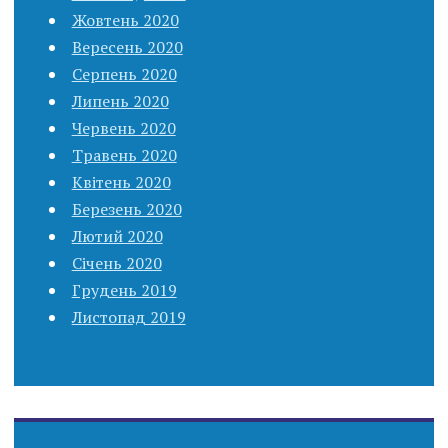
Жовтень 2020
Вересень 2020
Серпень 2020
Липень 2020
Червень 2020
Травень 2020
Квітень 2020
Березень 2020
Лютий 2020
Січень 2020
Грудень 2019
Листопад 2019