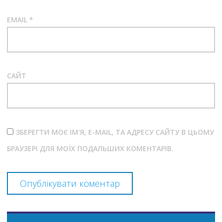
EMAIL
*
САЙТ
ЗБЕРЕГТИ МОЄ ІМ'Я, E-MAIL, ТА АДРЕСУ САЙТУ В ЦЬОМУ
БРАУЗЕРІ ДЛЯ МОЇХ ПОДАЛЬШИХ КОМЕНТАРІВ.