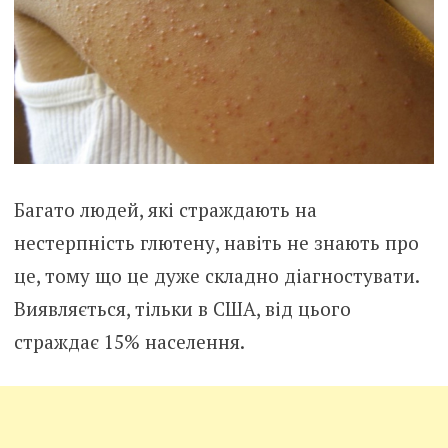
Багато людей, які страждають на
нестерпність глютену, навіть не знають про
це, тому що це дуже складно діагностувати.
Виявляється, тільки в США, від цього
страждає 15% населення.