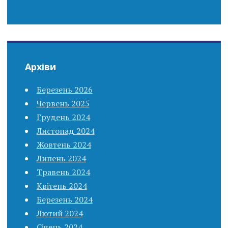
Архіви
Березень 2026
Червень 2025
Грудень 2024
Листопад 2024
Жовтень 2024
Липень 2024
Травень 2024
Квітень 2024
Березень 2024
Лютий 2024
Січень 2024