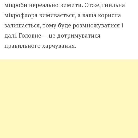
мікроби нереально вимити. Отже, гнильна
мікрофлора вимивається, а ваша корисна
залишається, тому буде розмножуватися і
далі. Головне — це дотримуватися
правильного харчування.