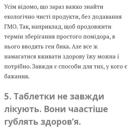
Усім відомо, що зараз важко знайти
екологічно чисті продукти, без додавання
ГМО. Так, наприклад, щоб продовжити
термін зберігання простого помідора, в
нього вводять ген бика. Але все ж
намагатися вживати здорову їжу можна і
потрібно. Завжди є способи для тих, у кого є
бажання.
5. Таблетки не завжди
лікують. Вони чаастіше
гублять здоров’я.