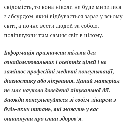
свідомість, то вона ніколи не буде миритися
з абсурдом, який відбувається зараз у всьому
світі, а почне вести людей за собою,
поліпшуючи тим самим світ в цілому.
Інформація призначена тільки для
ознайомлювальних і освітніх цілей і не
замінює професійні медичні консультації,
діагностику або лікування. Даний матеріал
не має науково доведеної лікувальної дії.
Завжди консультуйтеся зі своїм лікарем з
будь-яких питань, які можуть у вас
виникнути про стан здоров’я.