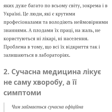
яких дуже багато по всьому світу, зокрема і в
Україні. Це люди, які є крутими
професіоналами та володіють неймовірними
знаннями. А плодами їх праці, на жаль, не
користуються ні лікарі, ні населення.
Проблема в тому, що всі їх відкриття так і
залишаються в лабораторіях.
2. Сучасна медицина лікує
не саму хворобу, а її
симптоми
Чим займається сучасна офіційна