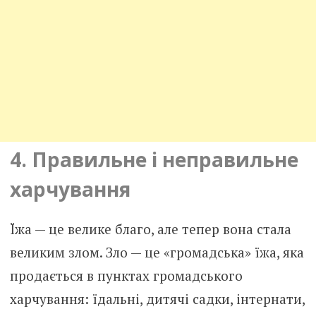
4. Правильне і неправильне
харчування
Їжа — це велике благо, але тепер вона стала
великим злом. Зло — це «громадська» їжа, яка
продається в пунктах громадського
харчування: їдальні, дитячі садки, інтернати,