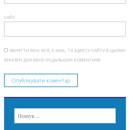
САЙТ
ЗБЕРЕГТИ МОЄ ІМ'Я, E-MAIL, ТА АДРЕСУ САЙТУ В ЦЬОМУ
БРАУЗЕРІ ДЛЯ МОЇХ ПОДАЛЬШИХ КОМЕНТАРІВ.
ПОШУК: