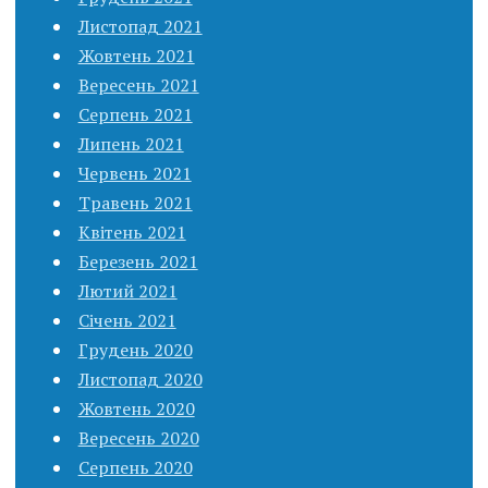
Листопад 2021
Жовтень 2021
Вересень 2021
Серпень 2021
Липень 2021
Червень 2021
Травень 2021
Квітень 2021
Березень 2021
Лютий 2021
Січень 2021
Грудень 2020
Листопад 2020
Жовтень 2020
Вересень 2020
Серпень 2020