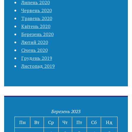
Липень 2020
Червень 2020
Травень 2020
Квітень 2020
Березень 2020
Лютий 2020
Січень 2020
Грудень 2019
Листопад 2019
Березень 2023
Пн
Вт
Ср
Чт
Пт
Сб
Нд