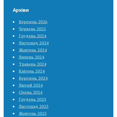
Архіви
Березень 2026
Червень 2025
Грудень 2024
Листопад 2024
Жовтень 2024
Липень 2024
Травень 2024
Квітень 2024
Березень 2024
Лютий 2024
Січень 2024
Грудень 2023
Листопад 2023
Жовтень 2023