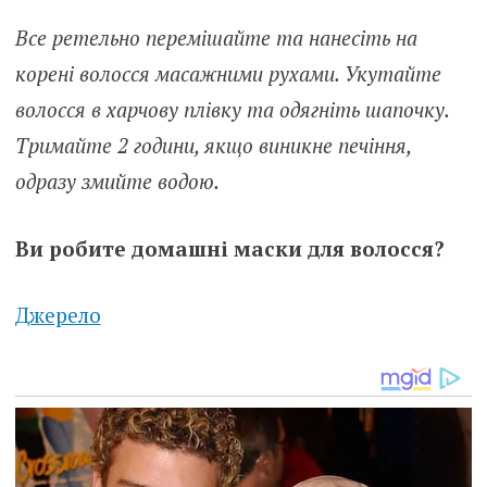
Все ретельно перемішайте та нанесіть на
корені волосся масажними рухами. Укутайте
волосся в харчову плівку та одягніть шапочку.
Тримайте 2 години, якщо виникне печіння,
одразу змийте водою.
Ви робите домашні маски для волосся?
Джерело