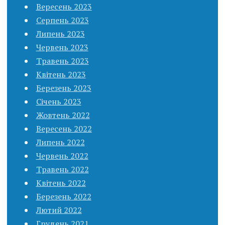
Вересень 2023
Серпень 2023
Липень 2023
Червень 2023
Травень 2023
Квітень 2023
Березень 2023
Січень 2023
Жовтень 2022
Вересень 2022
Липень 2022
Червень 2022
Травень 2022
Квітень 2022
Березень 2022
Лютий 2022
Грудень 2021