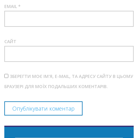
EMAIL
*
САЙТ
ЗБЕРЕГТИ МОЄ ІМ'Я, E-MAIL, ТА АДРЕСУ САЙТУ В ЦЬОМУ
БРАУЗЕРІ ДЛЯ МОЇХ ПОДАЛЬШИХ КОМЕНТАРІВ.