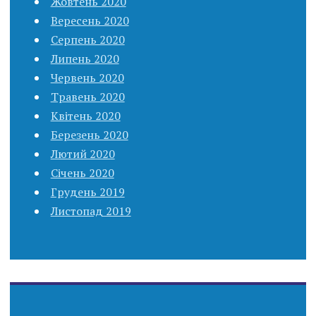
Жовтень 2020
Вересень 2020
Серпень 2020
Липень 2020
Червень 2020
Травень 2020
Квітень 2020
Березень 2020
Лютий 2020
Січень 2020
Грудень 2019
Листопад 2019