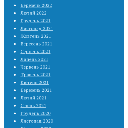
Березень 2022
Лютий 2022
Грудень 2021
Листопад 2021
Жовтень 2021
Вересень 2021
Серпень 2021
Липень 2021
Червень 2021
Травень 2021
Квітень 2021
Березень 2021
Лютий 2021
Січень 2021
Грудень 2020
Листопад 2020