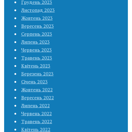
Грудень 2023
Листопад 2023
Жовтень 2023
Вересень 2023
Серпень 2023
Липень 2023
Червень 2023
Травень 2023
Квітень 2023
Березень 2023
Січень 2023
Жовтень 2022
Вересень 2022
Липень 2022
Червень 2022
Травень 2022
Квітень 2022