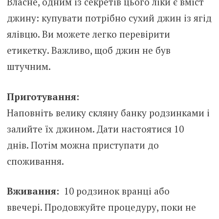
Власне, одним із секретів цього ліки є вміст
джину: купувати потрібно сухий джин із ягід
ялівцю. Ви можете легко перевірити
етикетку. Важливо, щоб джин не був
штучним.
Приготування:
Наповніть велику скляну банку родзинками і
залийте їх джином. Дати настоятися 10
днів. Потім можна приступати до
споживання.
Вживання:
10 родзинок вранці або
ввечері. Продовжуйте процедуру, поки не