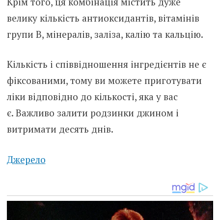
Крім того, ця комбінація містить дуже
велику кількість антиоксидантів, вітамінів
групи В, мінералів, заліза, калію та кальцію.
Кількість і співвідношення інгредієнтів не є
фіксованими, тому ви можете приготувати
ліки відповідно до кількості, яка у вас
є. Важливо залити родзинки джином і
витримати десять днів.
Джерело