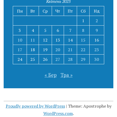
Квітень 2023
Пн
Вт
Ср
Чт
Пт
Сб
Нд
1
2
3
4
5
6
7
8
9
10
11
12
13
14
15
16
17
18
19
20
21
22
23
24
25
26
27
28
29
30
« Бер
Тра »
Proudly powered by WordPress
|
Theme: Apostrophe by
WordPress.com
.