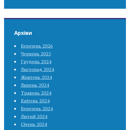
Архіви
Березень 2026
Червень 2025
Грудень 2024
Листопад 2024
Жовтень 2024
Липень 2024
Травень 2024
Квітень 2024
Березень 2024
Лютий 2024
Січень 2024