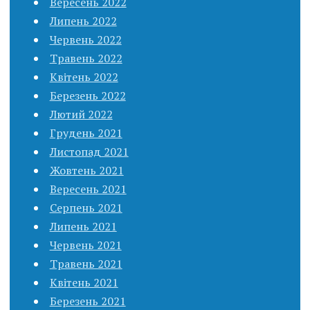
Вересень 2022
Липень 2022
Червень 2022
Травень 2022
Квітень 2022
Березень 2022
Лютий 2022
Грудень 2021
Листопад 2021
Жовтень 2021
Вересень 2021
Серпень 2021
Липень 2021
Червень 2021
Травень 2021
Квітень 2021
Березень 2021