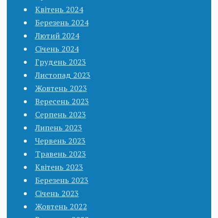
Квітень 2024
Березень 2024
Лютий 2024
Січень 2024
Грудень 2023
Листопад 2023
Жовтень 2023
Вересень 2023
Серпень 2023
Липень 2023
Червень 2023
Травень 2023
Квітень 2023
Березень 2023
Січень 2023
Жовтень 2022