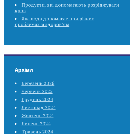
Продукти, які допомагають розріджувати
кров
Яка вода допомагає при різних
проблемах зі здоров’ям
Архіви
Березень 2026
Червень 2025
Грудень 2024
Листопад 2024
Жовтень 2024
Липень 2024
Травень 2024