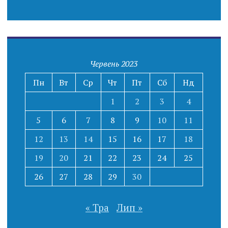
Червень 2023
Пн
Вт
Ср
Чт
Пт
Сб
Нд
1
2
3
4
5
6
7
8
9
10
11
12
13
14
15
16
17
18
19
20
21
22
23
24
25
26
27
28
29
30
« Тра
Лип »